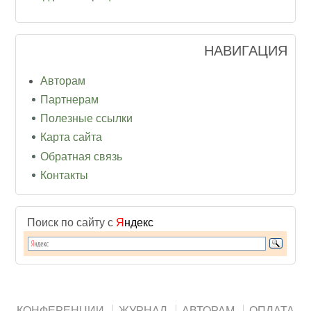
НАВИГАЦИЯ
Авторам
Партнерам
Полезные ссылки
Карта сайта
Обратная связь
Контакты
Поиск по сайту с
Я
ндекс
КОНФЕРЕНЦИИ
ЖУРНАЛ
АВТОРАМ
ОПЛАТА