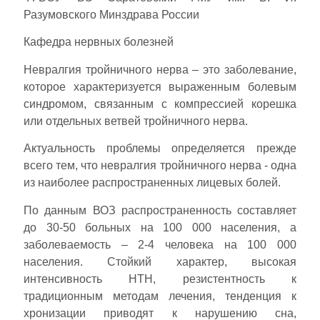
Разумовского Минздрава России
Кафедра нервных болезней
Невралгия тройничного нерва – это заболевание,
которое характеризуется выраженным болевым
синдромом, связанным с компрессией корешка
или отдельных ветвей тройничного нерва.
Актуальность проблемы определяется прежде
всего тем, что невралгия тройничного нерва - одна
из наиболее распространенных лицевых болей.
По данным ВОЗ распространенность составляет
до 30-50 больных на 100 000 населения, а
заболеваемость – 2-4 человека на 100 000
населения. Стойкий характер, высокая
интенсивность НТН, резистентность к
традиционным методам лечения, тенденция к
хронизации приводят к нарушению сна,