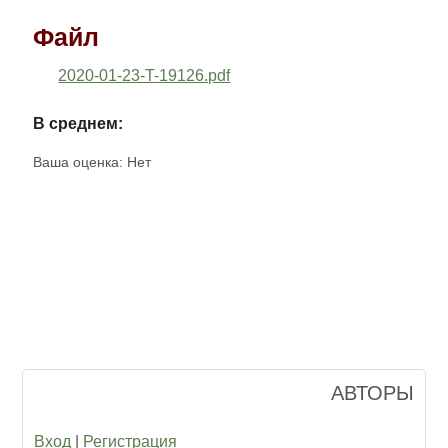
Файл
2020-01-23-T-19126.pdf
В среднем:
Ваша оценка:
Нет
АВТОРЫ
Вход
|
Регистрация