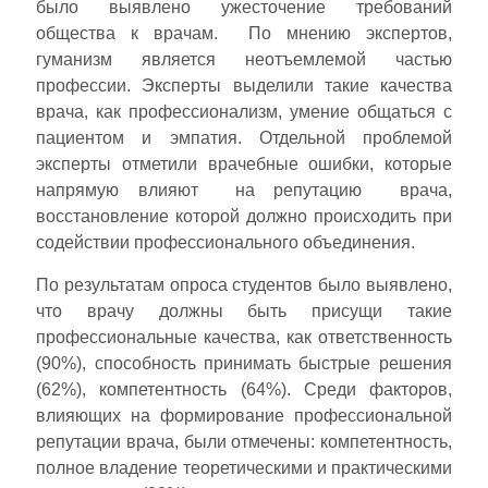
было выявлено ужесточение требований
общества к врачам. По мнению экспертов,
гуманизм является неотъемлемой частью
профессии. Эксперты выделили такие качества
врача, как профессионализм, умение общаться с
пациентом и эмпатия. Отдельной проблемой
эксперты отметили врачебные ошибки, которые
напрямую влияют на репутацию врача,
восстановление которой должно происходить при
содействии профессионального объединения.
По результатам опроса студентов было выявлено,
что врачу должны быть присущи такие
профессиональные качества, как ответственность
(90%), способность принимать быстрые решения
(62%), компетентность (64%). Среди факторов,
влияющих на формирование профессиональной
репутации врача, были отмечены: компетентность,
полное владение теоретическими и практическими