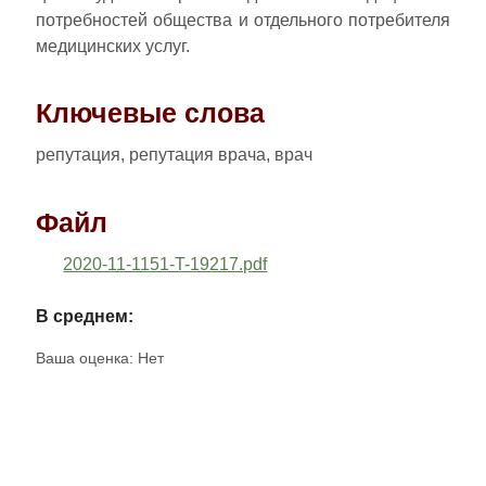
потребностей общества и отдельного потребителя
медицинских услуг.
Ключевые слова
репутация, репутация врача, врач
Файл
2020-11-1151-T-19217.pdf
В среднем:
Ваша оценка:
Нет