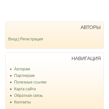
АВТОРЫ
Вход
|
Регистрация
НАВИГАЦИЯ
Авторам
Партнерам
Полезные ссылки
Карта сайта
Обратная связь
Контакты