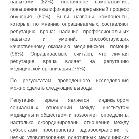
навыками (82%), постоянное саморазвитие,
повышение квалификации, непрерывный процесс
обучения (80%). Были названы компоненты,
которые, по мнению опрашиваемых, составляют
репутацию врача: наличие профессиональных
навыков и умений, способствующих
качественному оказанию медицинской помощи
(96%). Опрашиваемые считают, что личная
репутация врача влияет на репутацию
медицинской организации (75%).
По результатам проведенного исследования
можно сделать следующие выводы:
Репутация врача является индикатором
социальных отношений между институтом
медицины и обществом и позволяет определить,
настолько скоординированы отношения между
субъектами пространства здравоохранения с
целью удовлетворения однотипных медицинских