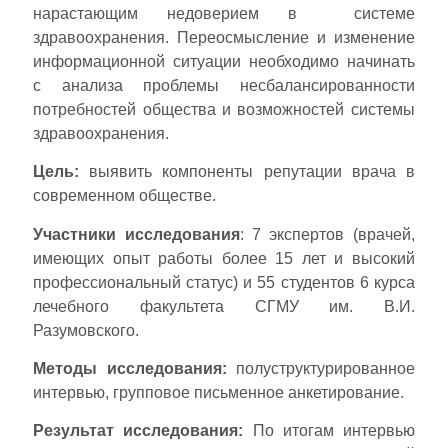
нарастающим недоверием в системе
здравоохранения. Переосмысление и изменение
информационной ситуации необходимо начинать
с анализа проблемы несбалансированности
потребностей общества и возможностей системы
здравоохранения.
Цель:
выявить компоненты репутации врача в
современном обществе.
Участники исследования
: 7 экспертов (врачей,
имеющих опыт работы более 15 лет и высокий
профессиональный статус) и 55 студентов 6 курса
лечебного факультета СГМУ им. В.И.
Разумовского.
Методы исследования:
полуструктурированное
интервью, групповое письменное анкетирование.
Результат исследования:
По итогам интервью