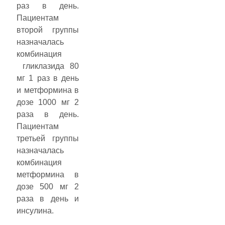
раз в день.
Пациентам
второй группы
назначалась
комбинация
гликлазида 80
мг 1 раз в день
и метформина в
дозе 1000 мг 2
раза в день.
Пациентам
третьей группы
назначалась
комбинация
метформина в
дозе 500 мг 2
раза в день и
инсулина.