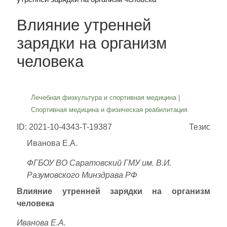
Влияние утренней
зарядки на организм
человека
Лечебная физкультура и спортивная медицина
|
Спортивная медицина и физическая реабилитация
ID: 2021-10-4343-T-19387
Тезис
Иванова Е.А.
ФГБОУ ВО Саратовский ГМУ им. В.И.
Разумовского Минздрава РФ
Влияние утренней зарядки на организм
человека
Иванова Е.А.