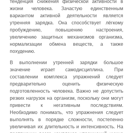
тенденция снижения физической активности в
жизни человека. Зачастую единственным
вариантом активной деятельности является
утренняя зарядка. Она способствует лёгкому
пробуждению, повышению настроения,
увеличению защитных механизмов организма,
нормализации обмена веществ, а также
похудению.
В выполнении утренней зарядки большое
значение играет самодисциплина. При
составлении комплекса упражнений следует
предварительно оценить физическую
подготовленность человека. Важно не допустить
резких нагрузок на организм, поскольку они могут
привести к негативным последствиям.
Необходимо понимать, что упражнения следует
выполнять в порядке сложности, постепенно
увеличивая их длительность и интенсивность. На