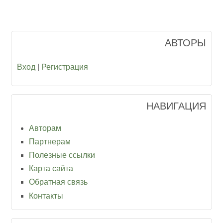
АВТОРЫ
Вход
|
Регистрация
НАВИГАЦИЯ
Авторам
Партнерам
Полезные ссылки
Карта сайта
Обратная связь
Контакты