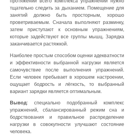
протяжении всего комплекса упражнений нужно
тщательно следить за дыханием. Помещение для
занятий должно быть просторным, хорошо
проветриваемым. Сначала выполняют разминку,
затем приступают к основным упражнениям,
которые задействуют все группы мышц. Зарядка
заканчивается растяжкой.
Наиболее простым способом оценки адекватности
и эффективности выбранной нагрузки является
самочувствие после выполнения упражнений.
Если человек пребывает в хорошем настроении,
ощущает бодрость и лёгкость, то выбранный
вариант зарядки является оптимальным.
Вывод
: специально подобранный комплекс
упражнений, сбалансированный режим сна и
бодрствования и правильное распределение
нагрузки в совокупности улучшают состояние
человека.