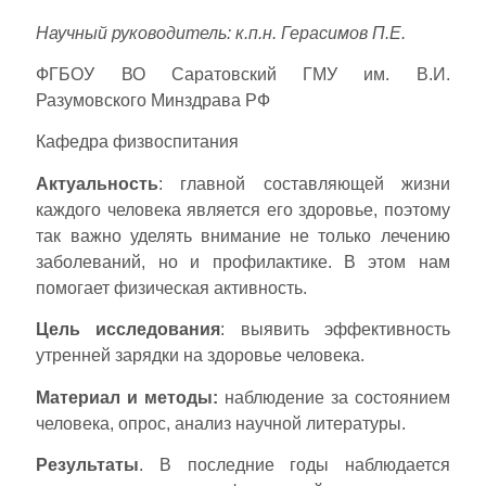
Научный руководитель: к.п.н. Герасимов П.Е.
ФГБОУ ВО Саратовский ГМУ им. В.И.
Разумовского Минздрава РФ
Кафедра физвоспитания
Актуальность
: главной составляющей жизни
каждого человека является его здоровье, поэтому
так важно уделять внимание не только лечению
заболеваний, но и профилактике. В этом нам
помогает физическая активность.
Цель исследования
: выявить эффективность
утренней зарядки на здоровье человека.
Материал и методы:
наблюдение за состоянием
человека, опрос, анализ научной литературы.
Результаты
. В последние годы наблюдается