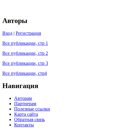
Авторы
Вход
|
Регистрация
Все публикации, стр 1
Все публикации, стр 2
Все публикации, стр 3
Все публикации, стр4
Навигация
Авторам
Партнерам
Полезные ссылки
Карта сайта
Обратная связь
Контакты