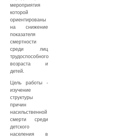
мероприятия
которой
ориентированы
на снижение
показателя
смертности
среди лиц
трудоспособного
возраста и
детей.
Цель работы -
изучение
структуры
причин
насильственной
смерти среди
детского
населения в