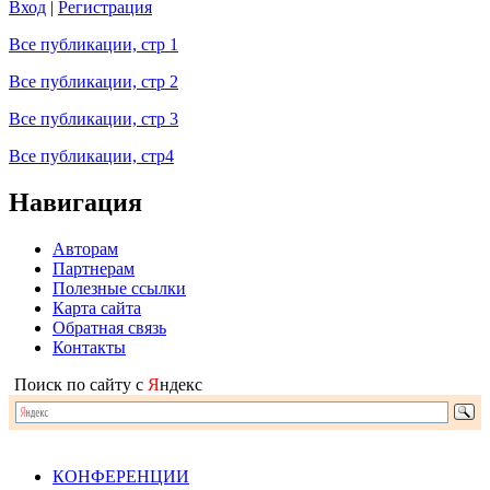
Вход
|
Регистрация
Все публикации, стр 1
Все публикации, стр 2
Все публикации, стр 3
Все публикации, стр4
Навигация
Авторам
Партнерам
Полезные ссылки
Карта сайта
Обратная связь
Контакты
Поиск по сайту с
Я
ндекс
КОНФЕРЕНЦИИ