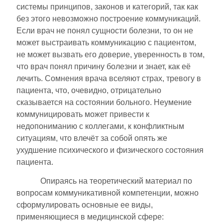
системы принципов, законов и категорий, так как
без этого невозможно построение коммуникаций.
Если врач не понял сущности болезни, то он не
может выстраивать коммуникацию с пациентом,
не может вызвать его доверие, уверенность в том,
что врач понял причину болезни и знает, как её
лечить. Сомнения врача вселяют страх, тревогу в
пациента, что, очевидно, отрицательно
сказывается на состоянии больного. Неумение
коммуницировать может привести к
недопониманию с коллегами, к конфликтным
ситуациям, что влечёт за собой опять же
ухудшение психического и физического состояния
пациента.
Опираясь на теоретический материал по
вопросам коммуникативной компетенции, можно
сформулировать основные ее виды,
применяющиеся в медицинской сфере: