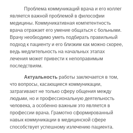
Проблема коммуникаций врача и его коллег
является важной проблемой в философии
медицины. Коммуникативная компетентность
врача отражает его умение общаться с больными.
Врачу необходимо уметь подбирать правильный
подход к пациенту и его близким как можно скорее,
ведь медлительность на начальных этапах
лечения может привести к непоправимым
последствиям.
Актуальность
работы заключается в том,
что вопросы, касающиеся коммуникации,
затрагивают не только сферу общения между
людьми, но и профессиональную деятельность
человека, а особенно важным это является в
профессии врача. Грамотно сформированный
навык коммуникации в медицинской сфере
способствует успешному излечению пациента.