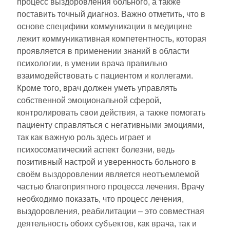
процесс выздоровления больного, а также
поставить точный диагноз. Важно отметить, что в
основе специфики коммуникации в медицине
лежит коммуникативная компетентность, которая
проявляется в применении знаний в области
психологии, в умении врача правильно
взаимодействовать с пациентом и коллегами.
Кроме того, врач должен уметь управлять
собственной эмоциональной сферой,
контролировать свои действия, а также помогать
пациенту справляться с негативными эмоциями,
так как важную роль здесь играет и
психосоматический аспект болезни, ведь
позитивный настрой и уверенность больного в
своём выздоровлении является неотъемлемой
частью благоприятного процесса лечения. Врачу
необходимо показать, что процесс лечения,
выздоровления, реабилитации – это совместная
деятельность обоих субъектов, как врача, так и