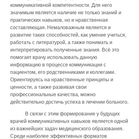
коммуникативной компетентности. Для него
значимым является наличие не только знаний и
практических навыков, но и нравственная
составляющая. Немаловажным является и
развитие таких способностей, как умение учиться,
работать с литературой, а также понимать и
интерпретировать полученные знания. Всё это
помогает врачу использовать данную
информацию в процессе коммуникации с
пациентом, его родственниками и коллегами.
Ориентируясь на нравственные принципы и
ценности, а также развивая свои
профессиональные качества, можно
действительно достичь успеха в лечении больного.
В связи с этим формирование у будущих
врачей коммуникативных навыков является одной
из важнейших задач медицинского образования.
Среди наиболее эффективных форматов