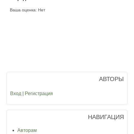
Ваша оценка:
Нет
АВТОРЫ
Вход
|
Регистрация
НАВИГАЦИЯ
Авторам