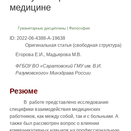
медицине
Гуманитарные дисциплины
|
Философия
ID: 2022-06-4388-A-19638
Оригинальная статья (свободная структура)
Егорова Е.И., Мадьярова М.В.
ФГБОУ ВО «Саратовский ГМУ им. В.И.
Разумовского» Минздрава России
Резюме
В работе представлено исследование
специфики взаимодействия медицинских
работников, как между собой, так и с больными. А
также был рассмотрен вопрос о влиянии
коммуникативных навыков на профессиональную