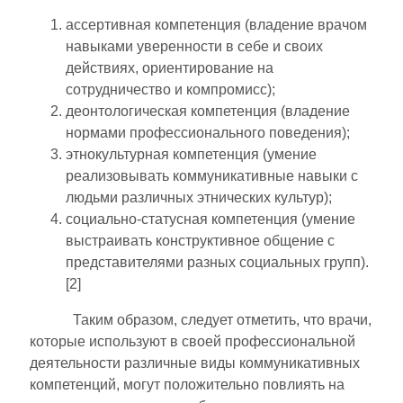
ассертивная компетенция (владение врачом
навыками уверенности в себе и своих
действиях, ориентирование на
сотрудничество и компромисс);
деонтологическая компетенция (владение
нормами профессионального поведения);
этнокультурная компетенция (умение
реализовывать коммуникативные навыки с
людьми различных этнических культур);
социально-статусная компетенция (умение
выстраивать конструктивное общение с
представителями разных социальных групп).
[2]
Таким образом, следует отметить, что врачи,
которые используют в своей профессиональной
деятельности различные виды коммуникативных
компетенций, могут положительно повлиять на