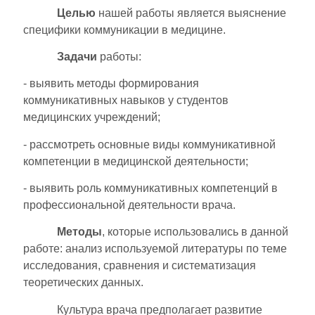
Целью
нашей работы является выяснение
специфики коммуникации в медицине.
Задачи
работы:
- выявить методы формирования
коммуникативных навыков у студентов
медицинских учреждений;
- рассмотреть основные виды коммуникативной
компетенции в медицинской деятельности;
- выявить роль коммуникативных компетенций в
профессиональной деятельности врача.
Методы
, которые использовались в данной
работе: анализ используемой литературы по теме
исследования, сравнения и систематизация
теоретических данных.
Культура врача предполагает развитие