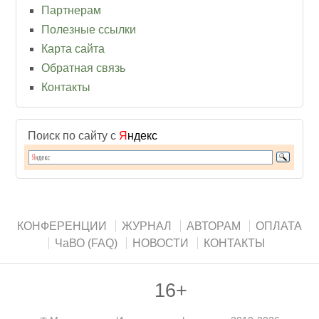
Партнерам
Полезные ссылки
Карта сайта
Обратная связь
Контакты
Поиск по сайту с
Я
ндекс
КОНФЕРЕНЦИИ
ЖУРНАЛ
АВТОРАМ
ОПЛАТА
ЧаВО (FAQ)
НОВОСТИ
КОНТАКТЫ
16+