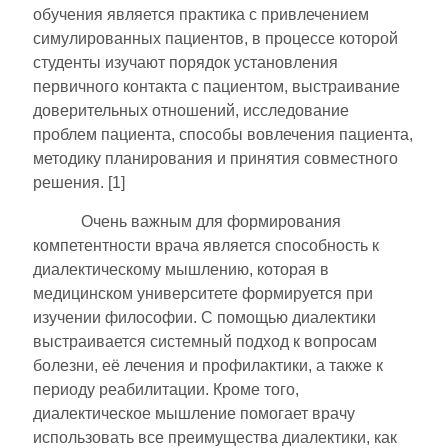
обучения является практика с привлечением
симулированных пациентов, в процессе которой
студенты изучают порядок установления
первичного контакта с пациентом, выстраивание
доверительных отношений, исследование
проблем пациента, способы вовлечения пациента,
методику планирования и принятия совместного
решения. [1]
Очень важным для формирования
компетентности врача является способность к
диалектическому мышлению, которая в
медицинском университете формируется при
изучении философии. С помощью диалектики
выстраивается системный подход к вопросам
болезни, её лечения и профилактики, а также к
периоду реабилитации. Кроме того,
диалектическое мышление помогает врачу
использовать все преимущества диалектики, как