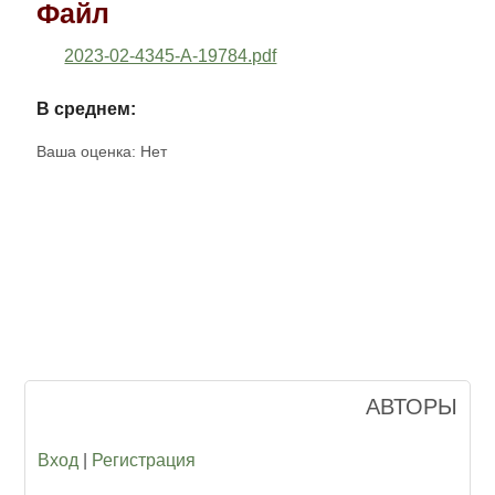
Файл
2023-02-4345-A-19784.pdf
В среднем:
Ваша оценка:
Нет
АВТОРЫ
Вход
|
Регистрация