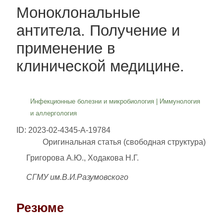
Моноклональные
антитела. Получение и
применение в
клинической медицине.
Инфекционные болезни и микробиология
|
Иммунология
и аллергология
ID: 2023-02-4345-A-19784
Оригинальная статья (свободная структура)
Григорова А.Ю., Ходакова Н.Г.
СГМУ им.В.И.Разумовского
Резюме