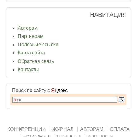
НАВИГАЦИЯ
Авторам
Партнерам
Полезные ссылки
Карта сайта
Обратная связь
Контакты
Поиск по сайту с
Я
ндекс
КОНФЕРЕНЦИИ
ЖУРНАЛ
АВТОРАМ
ОПЛАТА
ЧаВО (FAQ)
НОВОСТИ
КОНТАКТЫ