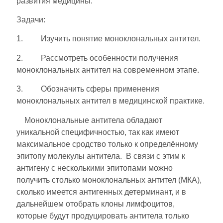
развития медицины.
Задачи:
1. Изучить понятие моноклональных антител.
2. Рассмотреть особенности получения
моноклональных антител на современном этапе.
3. Обозначить сферы применения
моноклональных антител в медицинской практике.
Моноклональные антитела обладают
уникальной специфичностью, так как имеют
максимальное сродство только к определённому
эпитопу молекулы антитела. В связи с этим к
антигену с несколькими эпитопами можно
получить столько моноклональных антител (МКА),
сколько имеется антигенных детерминант, и в
дальнейшем отобрать клоны лимфоцитов,
которые будут продуцировать антитела только