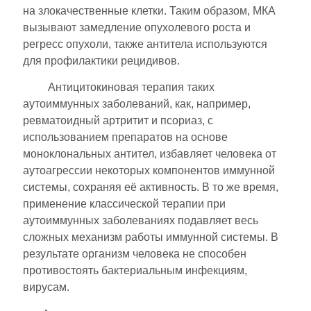
на злокачественные клетки. Таким образом, МКА
вызывают замедление опухолевого роста и
регресс опухоли, также антитела используются
для профилактики рецидивов.
Антицитокиновая терапия таких
аутоиммунных заболеваний, как, например,
ревматоидный артритит и псориаз, с
использованием препаратов на основе
моноклональных антител, избавляет человека от
аутоагрессии некоторых компонентов иммунной
системы, сохраняя её активность. В то же время,
применение классической терапии при
аутоиммунных заболеваниях подавляет весь
сложных механизм работы иммунной системы. В
результате организм человека не способен
противостоять бактериальным инфекциям,
вирусам.