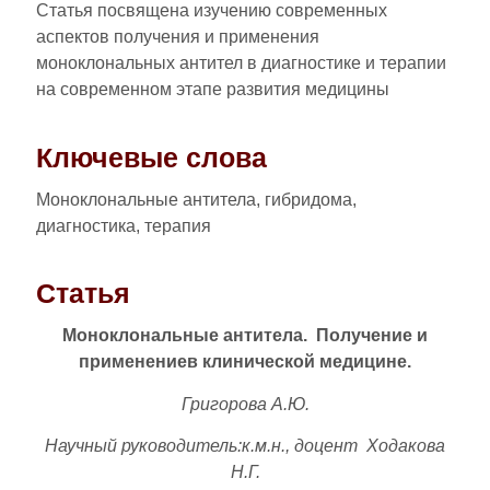
Статья посвящена изучению современных
аспектов получения и применения
моноклональных антител в диагностике и терапии
на современном этапе развития медицины
Ключевые слова
Моноклональные антитела, гибридома,
диагностика, терапия
Статья
Моноклональные антитела. Получение и
применениев клинической медицине.
Григорова А.Ю.
Научный руководитель:к.м.н., доцент Ходакова
Н.Г.