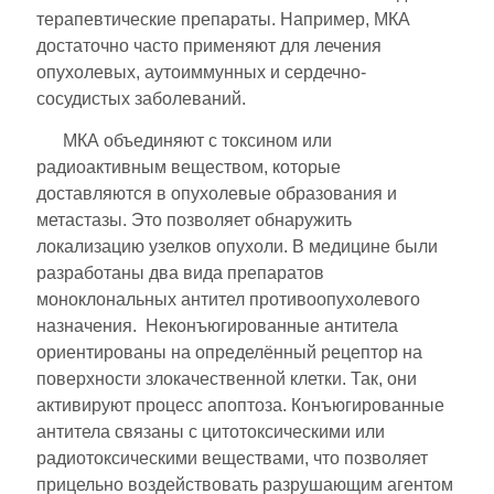
терапевтические препараты. Например, МКА
достаточно часто применяют для лечения
опухолевых, аутоиммунных и сердечно-
сосудистых заболеваний.
МКА объединяют с токсином или
радиоактивным веществом, которые
доставляются в опухолевые образования и
метастазы. Это позволяет обнаружить
локализацию узелков опухоли. В медицине были
разработаны два вида препаратов
моноклональных антител противоопухолевого
назначения. Неконъюгированные антитела
ориентированы на определённый рецептор на
поверхности злокачественной клетки. Так, они
активируют процесс апоптоза. Конъюгированные
антитела связаны с цитотоксическими или
радиотоксическими веществами, что позволяет
прицельно воздействовать разрушающим агентом