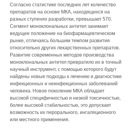
Согласно статистике последних лет количество
препаратов на основе МКА, находящихся на
разных ступенях разработки, превышает 570.
Сегмент моноклональных антител занимает
ведущее положение на биофармацевтическом
рынке, отличаясь большим темпом развития
относительно других лекарственных препаратов.
Развитие современных методов производства
моноклональных антител превратило их в точный
научный инструмент, с помощью которого будут
найдены новые подходы к лечению и диагностике
инфекционных и неинфекционных заболеваний
человека. Новое поколение МКА обладает
высокой специфичностью и низкой токсичностью,
более высокой стабильностью, это допускает
возможность их перорального, ингаляционного
или местного применения.