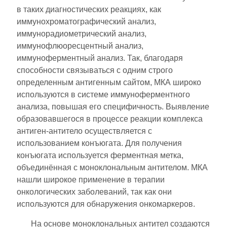
в таких диагностических реакциях, как
иммунохроматографический анализ,
иммунорадиометрический анализ,
иммунофлюоресцентный анализ,
иммуноферментный анализ. Так, благодаря
способности связываться с одним строго
определенным антигенным сайтом, МКА широко
используются в системе иммуноферментного
анализа, повышая его специфичность. Выявление
образовавшегося в процессе реакции комплекса
антиген-антитело осуществляется с
использованием конъюгата. Для получения
конъюгата используется ферментная метка,
объединённая с моноклональным антителом. МКА
нашли широкое применение в терапии
онкологических заболеваний, так как они
используются для обнаружения онкомаркеров.
На основе моноклональных антител создаются