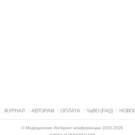
ЖУРНАЛ
АВТОРАМ
ОПЛАТА
ЧаВО (FAQ)
НОВО
©
Медицинские Интернет-конференции
2010-2026