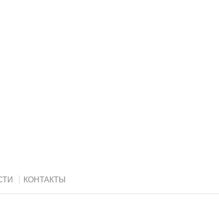
СТИ
КОНТАКТЫ