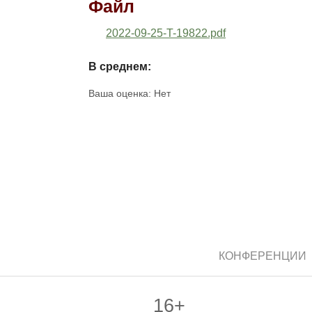
Файл
2022-09-25-T-19822.pdf
В среднем:
Ваша оценка:
Нет
КОНФЕРЕНЦИИ
16+