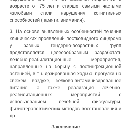
возрасте от 75 лет и старше, самыми частыми
жалобами стали нарушения когнитивных
способностей (памяти, внимания).
3. На основе выявленных особенностей течения
клинических проявлений постковидного синдрома
у разных гендерно-возрастных групп
представляется целесообразным разработать
лечебно-реабилитационные мероприятия,
направленные на борьбу с постинфекционной
астенией, в т.ч. дозированная ходьба, прогулки на
свежем воздухе, белково-витаминизированное
питание, а также реализация лечебно-
реабилитационных мероприятий с
использованием лечебной физкультуры,
физиотерапевтических методов восстановления и
др.
Заключение