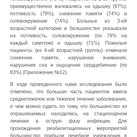
преимущественно жаловались на одышку (87%),
потливость (79%), снижение памяти (74%) и
головокружение (74%). Больные из 3-ей
возрастной категории в большинстве указывали
на потливость, головокружение (по 79% на
каждый симптом) и одышку (71%). Пожилые
пациенты (из 4-ой возрастной группы) отмечали
снижение памяти, нарушение внимания,
нарушение сна и ощущение сердцебиение (по
83%) (Приложение №12).
В ходе проведенного нами исследования было
отмечено, что большая часть пациентов имела
среднетяжелое или тяжелое течение заболевания,
о чем можно судить по тому, что большинство из
опрашиваемых находились на стационарном
лечении в острую фазу инфекции. Для
прохождения реабилитационных мероприятий
большинство прибыли лечебное учреждения в