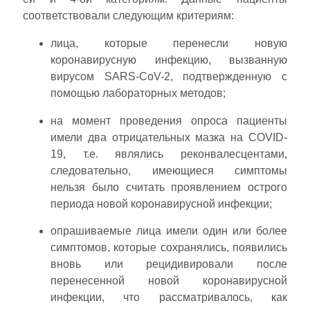
соответствовали следующим критериям:
лица, которые перенесли новую
коронавирусную инфекцию, вызванную
вирусом SARS-CoV-2, подтвержденную с
помощью лабораторных методов;
на момент проведения опроса пациенты
имели два отрицательных мазка на COVID-
19, т.е. являлись реконвалесцентами,
следовательно, имеющиеся симптомы
нельзя было считать проявлением острого
периода новой коронавирусной инфекции;
опрашиваемые лица имели один или более
симптомов, которые сохранялись, появились
вновь или рецидивировали после
перенесенной новой коронавирусной
инфекции, что рассматривалось, как