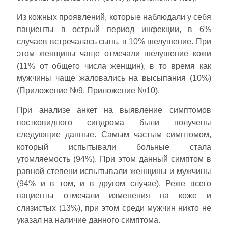
Из кожных проявлений, которые наблюдали у себя
пациенты в острый период инфекции, в 6%
случаев встречалась сыпь, в 10% шелушение. При
этом женщины чаще отмечали шелушение кожи
(11% от общего числа женщин), в то время как
мужчины чаще жаловались на высыпания (10%)
(Приложение №9, Приложение №10).
При анализе анкет на выявление симптомов
постковидного синдрома были получены
следующие данные. Самым частым симптомом,
который испытывали больные стала
утомляемость (94%). При этом данный симптом в
равной степени испытывали женщины и мужчины
(94% и в том, и в другом случае). Реже всего
пациенты отмечали изменения на коже и
слизистых (13%), при этом среди мужчин никто не
указал на наличие данного симптома.