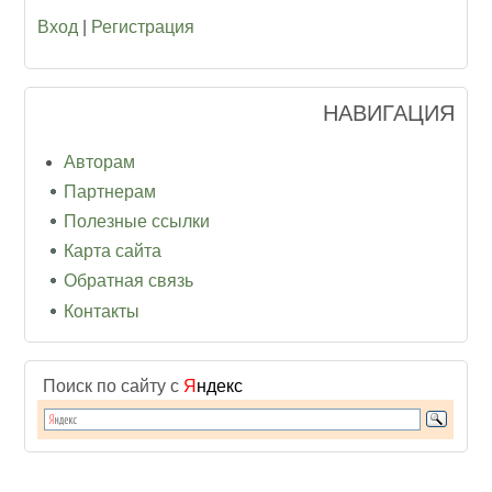
Вход
|
Регистрация
НАВИГАЦИЯ
Авторам
Партнерам
Полезные ссылки
Карта сайта
Обратная связь
Контакты
Поиск по сайту с
Я
ндекс