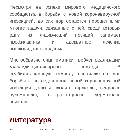
Несмотря на успехи мирового медицинского
сообщества в борьбе с новой коронавирусной
инфекцией, до сих пор остаются нерешенными
многие задачи, связанные с ней, среди которых
одну из лидирующий позиций занимает
профилактика и адекватное лечение
постковидного синдрома.
Многообразие симптоматики требует реализации
мультидисциплинарного подхода. В
реабилитационную команду специалистов для
борьбы с последствиями новой коронавирусной
инфекции должны входить кардиолог, невролог,
пульмонолог, гастроэнтеролог, дерматолог,
психолог.
Литература