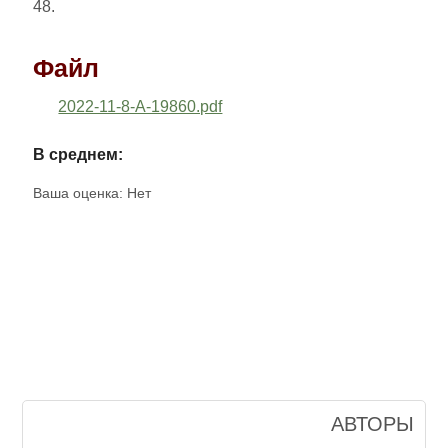
48.
Файл
2022-11-8-A-19860.pdf
В среднем:
Ваша оценка:
Нет
АВТОРЫ