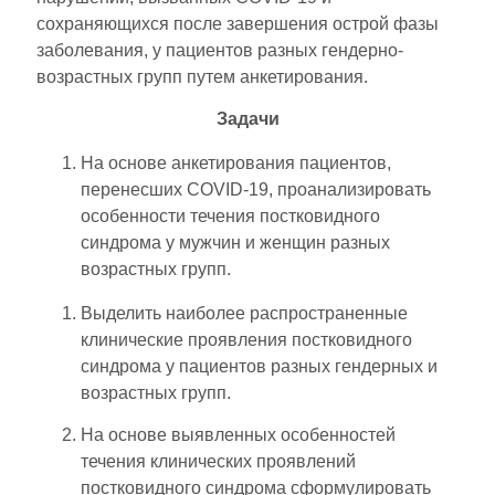
сохраняющихся после завершения острой фазы
заболевания, у пациентов разных гендерно-
возрастных групп путем анкетирования.
Задачи
На основе анкетирования пациентов,
перенесших COVID-19, проанализировать
особенности течения постковидного
синдрома у мужчин и женщин разных
возрастных групп.
Выделить наиболее распространенные
клинические проявления постковидного
синдрома у пациентов разных гендерных и
возрастных групп.
На основе выявленных особенностей
течения клинических проявлений
постковидного синдрома сформулировать