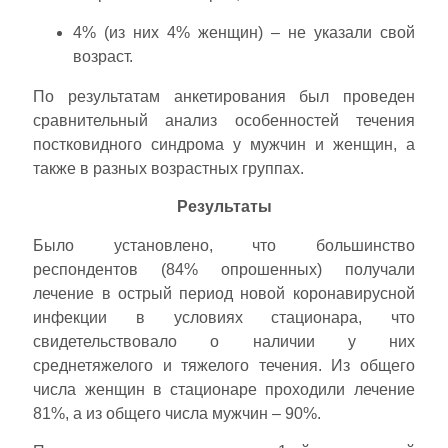
4% (из них 4% женщин) – не указали свой
возраст.
По результатам анкетирования был проведен
сравнительный анализ особенностей течения
постковидного синдрома у мужчин и женщин, а
также в разных возрастных группах.
Результаты
Было установлено, что большинство
респондентов (84% опрошенных) получали
лечение в острый период новой коронавирусной
инфекции в условиях стационара, что
свидетельствовало о наличии у них
среднетяжелого и тяжелого течения. Из общего
числа женщин в стационаре проходили лечение
81%, а из общего числа мужчин – 90%.