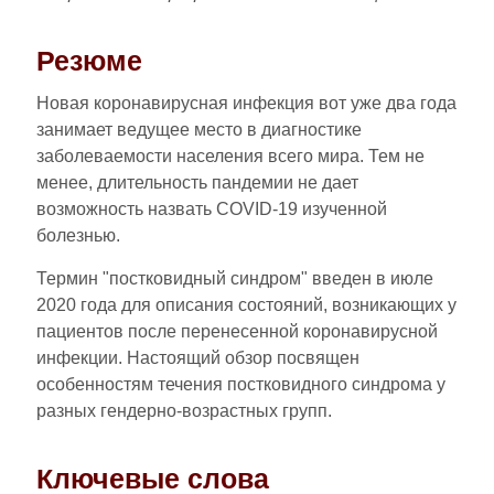
Резюме
Новая коронавирусная инфекция вот уже два года
занимает ведущее место в диагностике
заболеваемости населения всего мира. Тем не
менее, длительность пандемии не дает
возможность назвать COVID-19 изученной
болезнью.
Термин "постковидный синдром" введен в июле
2020 года для описания состояний, возникающих у
пациентов после перенесенной коронавирусной
инфекции. Настоящий обзор посвящен
особенностям течения постковидного синдрома у
разных гендерно-возрастных групп.
Ключевые слова