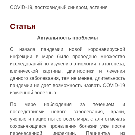
COVID-19, постковидный синдром, астения
Статья
Актуальность проблемы
С начала пандемии новой коронавирусной
инфекции в мире было проведено множество
исследований по изучению этиологии, патогенеза,
клинической картины, диагностики и лечения
данного заболевания, тем не менее, длительность
пандемии не дает возможность назвать СOVID-19
изученной болезнью.
По мере наблюдения за течением и
последствиями нового заболевания, врачи,
ученые и пациенты со всего мира стали отмечать
сохраняющиеся проявления болезни уже после
перенесенной инфекции. Пациентка из