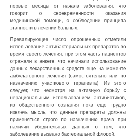
первые месяцы от начала заболевания, что
говорит о своевременности оказания
медицинской помощи, о соблюдении принципа
этапности в лечении больных.
Превалирующее число опрошенных отметили
использование антибактериальных препаратов во
время своего лечения, при этом часть пациентов
отражали в анкете, что начинали использование
данных лекарственных средств еще на моменте
амбулаторного лечения (самостоятельно или по
назначению участкового терапевта). Из этого
следует, что несмотря на активную борьбу с
нерациональным использованием антибиотиков,
из общественного сознания пока еще трудно
извлечь мысль, что данные препараты должны
применяться строго по назначению врача при
наличии убедительных данных о том, что
заболевание вызвано бактериальной флорой.