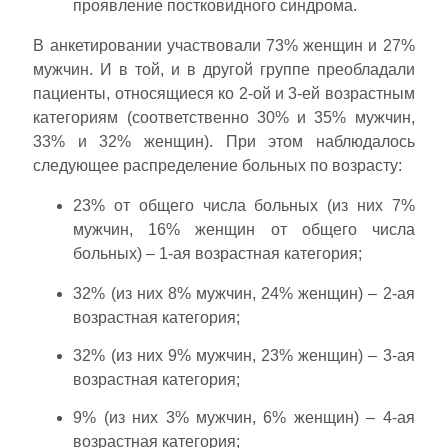
проявление постковидного синдрома.
В анкетировании участвовали 73% женщин и 27%
мужчин. И в той, и в другой группе преобладали
пациенты, относящиеся ко 2-ой и 3-ей возрастным
категориям (соответственно 30% и 35% мужчин,
33% и 32% женщин). При этом наблюдалось
следующее распределение больных по возрасту:
23% от общего числа больных (из них 7%
мужчин, 16% женщин от общего числа
больных) – 1-ая возрастная категория;
32% (из них 8% мужчин, 24% женщин) – 2-ая
возрастная категория;
32% (из них 9% мужчин, 23% женщин) – 3-ая
возрастная категория;
9% (из них 3% мужчин, 6% женщин) – 4-ая
возрастная категория;