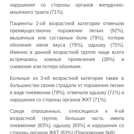
нарушения со стороны органов желудочно-
кишечного тракта (71%).
Пациенты 2-ой возрастной категории отмечали
преимущественно поражение легких (92%),
мышечные или суставные боли (79%), потерю
обоняния и/или вкуса (79%), одышку (75%).
Именно в данной возрастной группе чаще всего
встречались кожные проявления (38%) и
снижение или потеря обоняния.
Больные из 3-ей возрастной категории также в
большинстве своем страдали от поражения легких
в виде пневмонии (79%), отмечали одышку (71%) и
нарушения со стороны органов ЖКТ (71%).
Среди опрошенных, относящихся к 4-ой
возрастной группе, большая часть имела
пневмонию (83%), одышку (83%) и нарушения со
стороны органов ЖКТ (83%) (Приложение №8).