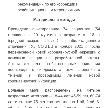
рекомендации по его коррекции и
реабилитационным мероприятиям.
Материалы и методы
Проведено анкетирование 74 пациентов (54
женщины и 20 мужчин) в возрасте от 18лет
(средний возраст- 55 лет) в реабилитационном
отделении ГУЗ СОКГВВ в ноябре 2021 г. после
перенесенной новой коронавирусной инфекции с
помощью специально разработанной анкеты.
Анкета включала в себя основные проявления
постковидного синдрома, а также сведения о
течении и проводимом лечении новой
коронавирусной инфекции.
Больные были распределены на четыре
возрастных категории – 18-44 лет, 45-59 лет, 60-74
лет и старше 75 лет соответственно 1-ой, 2-ой, 3-
ей и 4-ой категориям. Данные пациенты