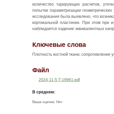
количество тарирующих расчетов, уточ
попытки параметризации геометрических 
исследования была выявлено, что возни
кортикальной пластинки. При этом при 
наблюдается падение эквивалентных напря
Ключевые слова
Плотность костной ткани, сопротивление у
Файл
2024-11-5-T-19961.pdf
В среднем:
Ваша оценка:
Нет