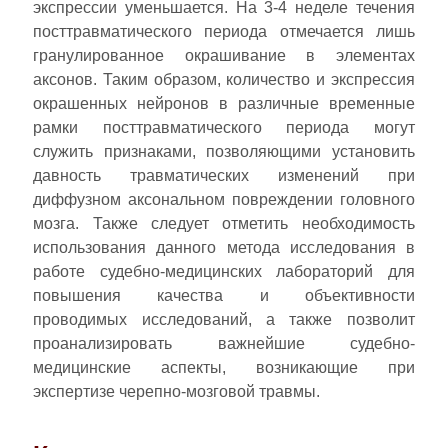
экспрессии уменьшается. На 3-4 неделе течения
посттравматического периода отмечается лишь
гранулированное окрашивание в элементах
аксонов. Таким образом, количество и экспрессия
окрашенных нейронов в различные временные
рамки посттравматического периода могут
служить признаками, позволяющими установить
давность травматических изменений при
диффузном аксональном повреждении головного
мозга. Также следует отметить необходимость
использования данного метода исследования в
работе судебно-медицинских лабораторий для
повышения качества и объективности
проводимых исследований, а также позволит
проанализировать важнейшие судебно-
медицинские аспекты, возникающие при
экспертизе черепно-мозговой травмы.