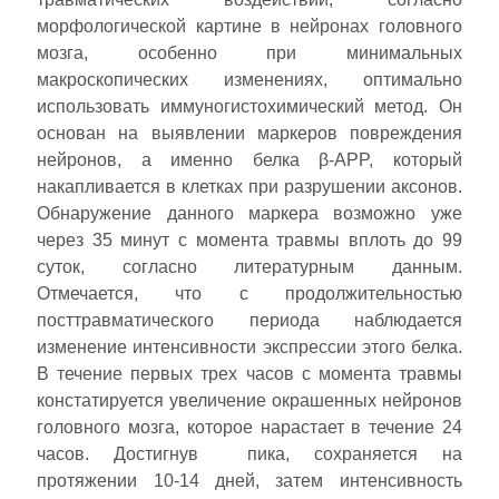
морфологической картине в нейронах головного
мозга, особенно при минимальных
макроскопических изменениях, оптимально
использовать иммуногистохимический метод. Он
основан на выявлении маркеров повреждения
нейронов, а именно белка β-APP, который
накапливается в клетках при разрушении аксонов.
Обнаружение данного маркера возможно уже
через 35 минут с момента травмы вплоть до 99
суток, согласно литературным данным.
Отмечается, что с продолжительностью
посттравматического периода наблюдается
изменение интенсивности экспрессии этого белка.
В течение первых трех часов с момента травмы
констатируется увеличение окрашенных нейронов
головного мозга, которое нарастает в течение 24
часов. Достигнув пика, сохраняется на
протяжении 10-14 дней, затем интенсивность