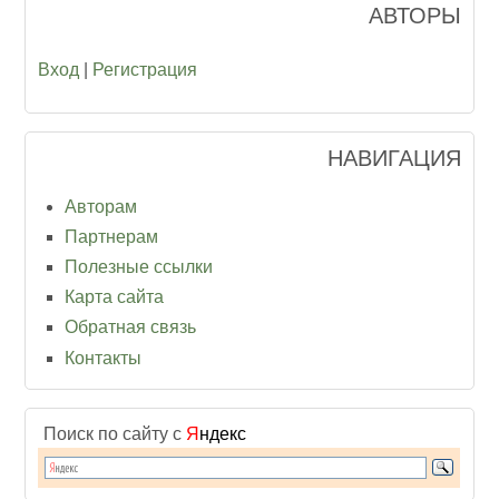
АВТОРЫ
Вход
|
Регистрация
НАВИГАЦИЯ
Авторам
Партнерам
Полезные ссылки
Карта сайта
Обратная связь
Контакты
Поиск по сайту с
Я
ндекс