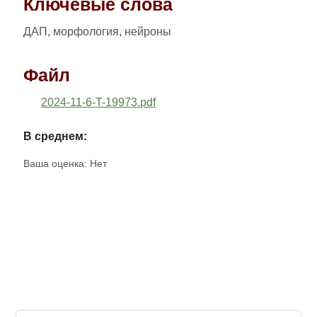
Ключевые слова
ДАП, морфология, нейроны
Файл
2024-11-6-T-19973.pdf
В среднем:
Ваша оценка:
Нет