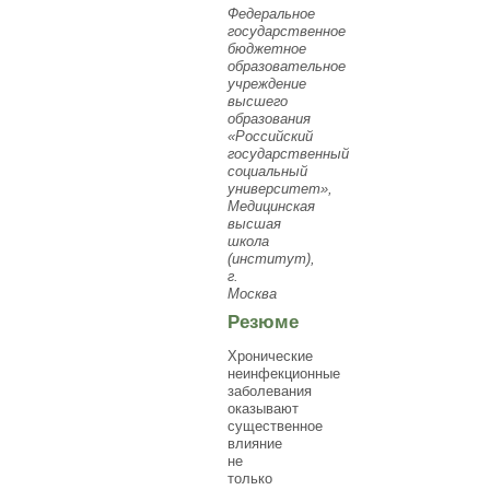
Федеральное
государственное
бюджетное
образовательное
учреждение
высшего
образования
«Российский
государственный
социальный
университет»,
Медицинская
высшая
школа
(институт),
г.
Москва
Резюме
Хронические
неинфекционные
заболевания
оказывают
существенное
влияние
не
только