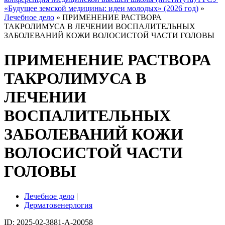
«Будущее земской медицины: идеи молодых» (2026 год)
»
Лечебное дело
» ПРИМЕНЕНИЕ РАСТВОРА
ТАКРОЛИМУСА В ЛЕЧЕНИИ ВОСПАЛИТЕЛЬНЫХ
ЗАБОЛЕВАНИЙ КОЖИ ВОЛОСИСТОЙ ЧАСТИ ГОЛОВЫ
ПРИМЕНЕНИЕ РАСТВОРА
ТАКРОЛИМУСА В
ЛЕЧЕНИИ
ВОСПАЛИТЕЛЬНЫХ
ЗАБОЛЕВАНИЙ КОЖИ
ВОЛОСИСТОЙ ЧАСТИ
ГОЛОВЫ
Лечебное дело
|
Дерматовенерлогия
ID: 2025-02-3881-A-20058