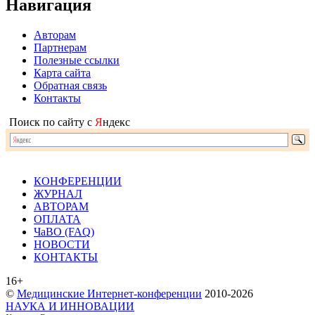
Навигация
Авторам
Партнерам
Полезные ссылки
Карта сайта
Обратная связь
Контакты
Поиск по сайту с
Я
ндекс
КОНФЕРЕНЦИИ
ЖУРНАЛ
АВТОРАМ
ОПЛАТА
ЧаВО (FAQ)
НОВОСТИ
КОНТАКТЫ
16+
©
Медицинские Интернет-конференции
2010-2026
НАУКА И ИННОВАЦИИ