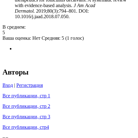
with evidence-based analysis.
J Am Acad
Dermatol.
2019;80(3):794–801. DOI:
10.1016/j.jaad.2018.07.050.
В среднем:
5
Ваша оценка:
Нет
Средняя:
5
(
1
голос)
Авторы
Вход
|
Регистрация
Все публикации, стр 1
Все публикации, стр 2
Все публикации, стр 3
Все публикации, стр4