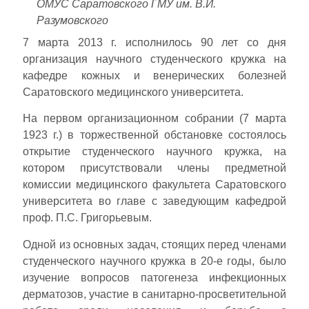
ОМУС Саратовского ГМУ им. В.И.
Разумовского
7 марта 2013 г. исполнилось 90 лет со дня
организация научного студенческого кружка на
кафедре кожных и венерических болезней
Саратовского медицинского университета.
На первом организационном собрании (7 марта
1923 г.) в торжественной обстановке состоялось
открытие студенческого научного кружка, на
котором присутствовали члены предметной
комиссии медицинского факультета Саратовского
университета во главе с заведующим кафедрой
проф. П.С. Григорьевым.
Одной из основных задач, стоящих перед членами
студенческого научного кружка в 20-е годы, было
изучение вопросов патогенеза инфекционных
дерматозов, участие в санитарно-просветительной