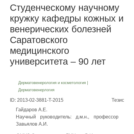
Студенческому научному
кружку кафедры кожных и
венерических болезней
Саратовского
медицинского
университета – 90 лет
Дерматовенерология и косметология
|
Дерматовенерлогия
ID: 2013-02-3881-T-2015
Тезис
Гайдаров А.Е.
Научный руководитель: д.м.н., профессор
Завьялов А.И.