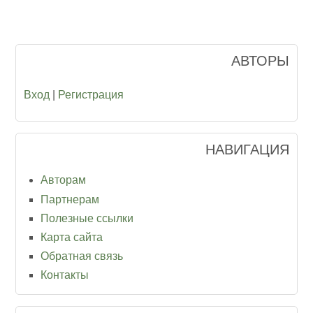
АВТОРЫ
Вход
|
Регистрация
НАВИГАЦИЯ
Авторам
Партнерам
Полезные ссылки
Карта сайта
Обратная связь
Контакты