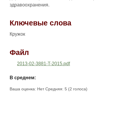
здравоохранения.
Ключевые слова
Кружок
Файл
2013-02-3881-T-2015.pdf
В среднем:
Ваша оценка:
Нет
Средняя:
5
(
2
голоса)