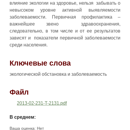
влияние экологии на здоровье, нельзя забывать о
невысоком уровне активной выявляемости
заболеваемости. Первичная профилактика –
важнейшее звено здравоохранения,
следовательно, в том числе и от ее результатов
зависят и показатели первичной заболеваемости
среди населения.
Ключевые слова
экологической обстановка и заболеваемость
Файл
2013-02-231-T-2131.pdf
В среднем:
Ваша оценка:
Нет