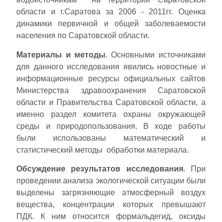
области и г.Саратова за 2006 - 2011гг. Оценка
динамики первичной и общей заболеваемости
населения по Саратовской области.
Материалы и методы
. Основными источниками
для данного исследования явились новостные и
информационные ресурсы официальных сайтов
Министерства здравоохранения Саратовской
области и Правительства Саратовской области, а
именно раздел комитета охраны окружающей
среды и природопользования. В ходе работы
были использованы математический и
статистический методы обработки материала.
Обсуждение результатов исследования
. При
проведении анализа экологической ситуации были
выделены загрязняющие атмосферный воздух
вещества, концентрации которых превышают
ПДК. К ним относится формальдегид, оксиды