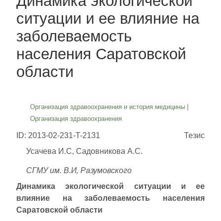
Динамика экологической
ситуации и ее влияние на
заболеваемость
населения Саратовской
области
Организация здравоохранения и история медицины
|
Организация здравоохранения
ID: 2013-02-231-T-2131
Тезис
Усачева И.С, Садовникова А.С.
СГМУ им. В.И, Разумовского
Динамика экологической ситуации и ее
влияние на заболеваемость населения
Саратовской области