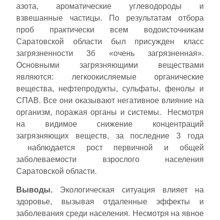
азота, ароматические углеводороды и
взвешанные частицы. По результатам отбора
проб практически всем водоисточникам
Саратовской области был присужден класс
загрязненности 3б «очень загрязненная».
Основными загрязняющими веществами
являются: легкоокисляемые органические
вещества, нефтепродукты, сульфаты, фенолы и
СПАВ. Все они оказывают негативное влияние на
организм, поражая органы и системы. Несмотря
на видимое снижение концентраций
загрязняющих веществ, за последние 3 года
наблюдается рост первичной и общей
заболеваемости взрослого населения
Саратовской области.
Выводы.
Экологическая ситуация влияет на
здоровье, вызывая отдаленные эффекты и
заболевания среди населения. Несмотря на явное