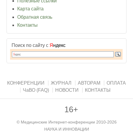
Полезные ссылки
Карта сайта
Обратная связь
Контакты
Поиск по сайту с
Я
ндекс
КОНФЕРЕНЦИИ
ЖУРНАЛ
АВТОРАМ
ОПЛАТА
ЧаВО (FAQ)
НОВОСТИ
КОНТАКТЫ
16+
©
Медицинские Интернет-конференции
2010-2026
НАУКА И ИННОВАЦИИ