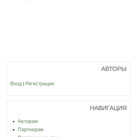
АВТОРЫ
Вход
|
Регистрация
НАВИГАЦИЯ
Авторам
Партнерам