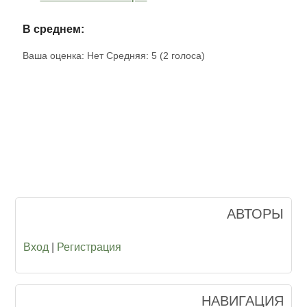
В среднем:
Ваша оценка:
Нет
Средняя:
5
(
2
голоса)
АВТОРЫ
Вход
|
Регистрация
НАВИГАЦИЯ