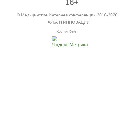
16+
©
Медицинские Интернет-конференции
2010-2026
НАУКА И ИННОВАЦИИ
Хостинг Бегет