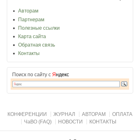
Авторам
Партнерам
Полезные ссылки
Карта сайта
Обратная связь
Контакты
Поиск по сайту с
Я
ндекс
КОНФЕРЕНЦИИ
ЖУРНАЛ
АВТОРАМ
ОПЛАТА
ЧаВО (FAQ)
НОВОСТИ
КОНТАКТЫ