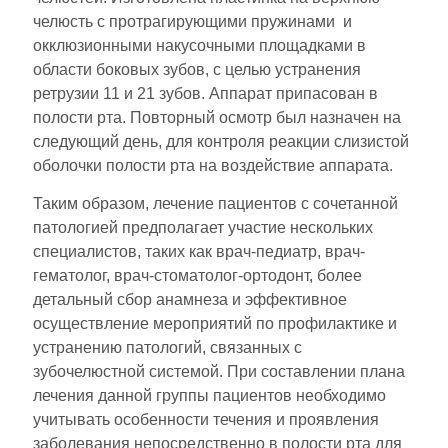
челюсть с протрагирующими пружинами и
окклюзионными накусочными площадками в
области боковых зубов, с целью устранения
ретрузии 11 и 21 зубов. Аппарат припасован в
полости рта. Повторный осмотр был назначен на
следующий день, для контроля реакции слизистой
оболочки полости рта на воздействие аппарата.
Таким образом, лечение пациентов с сочетанной
патологией предполагает участие нескольких
специалистов, таких как врач-педиатр, врач-
гематолог, врач-стоматолог-ортодонт, более
детальный сбор анамнеза и эффективное
осуществление мероприятий по профилактике и
устранению патологий, связанных с
зубочелюстной системой. При составлении плана
лечения данной группы пациентов необходимо
учитывать особенности течения и проявления
заболевания непосредственно в полости рта для