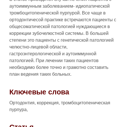
аутоиммунным заболеванием- идиопатической
тромбоцитопенической пурпурой. Все чаще в
ортодонтичесой практике встречаются пациенты с
общесоматической патологией нуждающиеся в
коррекции зубочелюстной системы. В большей
степени это пациенты с генетической патологией
челюстно-лицевой области,
гастроэнтерологической и аутоиммунной
патологией. При лечении таких пациентов
необходимо более точно и грамотно составить
план ведения таких больных.
Ключевые слова
Ортодонтия, коррекция, тромбоцитопеническая
пурпура,