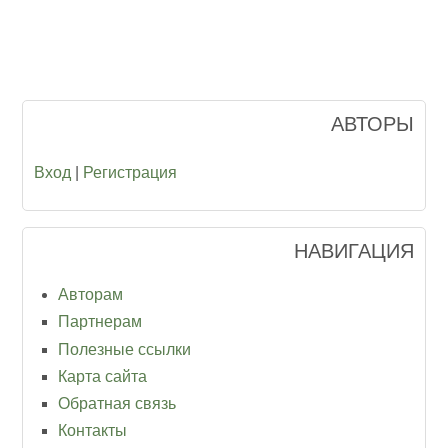
АВТОРЫ
Вход
|
Регистрация
НАВИГАЦИЯ
Авторам
Партнерам
Полезные ссылки
Карта сайта
Обратная связь
Контакты