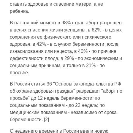
ставить здоровье и спасение матери, а не
ребенка.
В настоящий момент в 98% стран аборт разрешен
в целях спасения жизни женщины, в 62% - в целях
сохранения ее физического или психического
здоровья, в 42% - в случаях беременности после
изнасилования или инцеста, в 40% - по причине
дефективности плода, в 29% - по экономическим и
социальным причинам, и только в 21% - по
просьбе.
В России статья 36 "Основы законодательства РФ
об охране здоровья граждан" разрешает "аборт по
просьбе" до 12 недель беременности; по
социальным показаниям - до 22 недель; по
медицинским показаниям - независимо от срока
беременности. [2]
С недавнего времени в России ввели новую