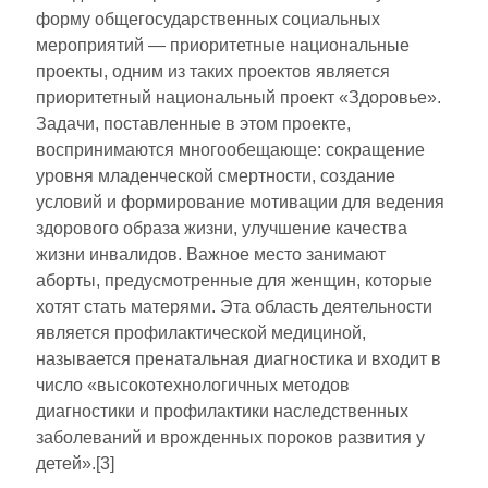
форму общегосударственных социальных
мероприятий — приоритетные национальные
проекты, одним из таких проектов является
приоритетный национальный проект «Здоровье».
Задачи, поставленные в этом проекте,
воспринимаются многообещающе: сокращение
уровня младенческой смертности, создание
условий и формирование мотивации для ведения
здорового образа жизни, улучшение качества
жизни инвалидов. Важное место занимают
аборты, предусмотренные для женщин, которые
хотят стать матерями. Эта область деятельности
является профилактической медициной,
называется пренатальная диагностика и входит в
число «высокотехнологичных методов
диагностики и профилактики наследственных
заболеваний и врожденных пороков развития у
детей».[3]