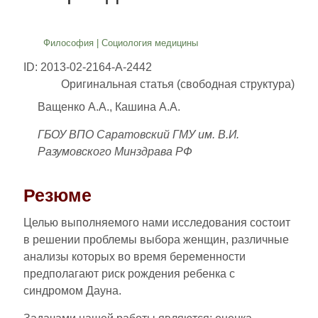
Философия
|
Социология медицины
ID: 2013-02-2164-A-2442
Оригинальная статья (свободная структура)
Ващенко А.А., Кашина А.А.
ГБОУ ВПО Саратовский ГМУ им. В.И.
Разумовского Минздрава РФ
Резюме
Целью выполняемого нами исследования состоит
в решении проблемы выбора женщин, различные
анализы которых во время беременности
предполагают риск рождения ребенка с
синдромом Дауна.