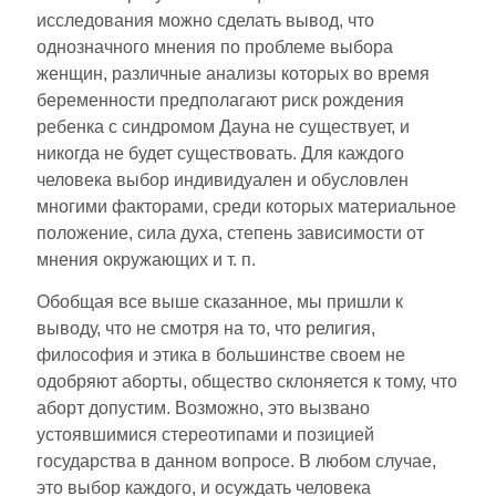
исследования можно сделать вывод, что
однозначного мнения по проблеме выбора
женщин, различные анализы которых во время
беременности предполагают риск рождения
ребенка с синдромом Дауна не существует, и
никогда не будет существовать. Для каждого
человека выбор индивидуален и обусловлен
многими факторами, среди которых материальное
положение, сила духа, степень зависимости от
мнения окружающих и т. п.
Обобщая все выше сказанное, мы пришли к
выводу, что не смотря на то, что религия,
философия и этика в большинстве своем не
одобряют аборты, общество склоняется к тому, что
аборт допустим. Возможно, это вызвано
устоявшимися стереотипами и позицией
государства в данном вопросе. В любом случае,
это выбор каждого, и осуждать человека