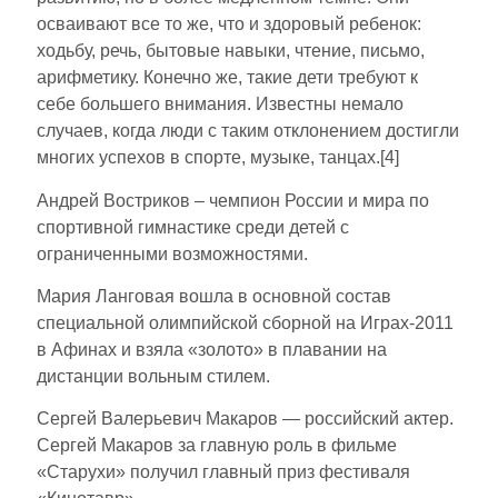
осваивают все то же, что и здоровый ребенок:
ходьбу, речь, бытовые навыки, чтение, письмо,
арифметику. Конечно же, такие дети требуют к
себе большего внимания. Известны немало
случаев, когда люди с таким отклонением достигли
многих успехов в спорте, музыке, танцах.[4]
Андрей Востриков – чемпион России и мира по
спортивной гимнастике среди детей с
ограниченными возможностями.
Мария Ланговая вошла в основной состав
специальной олимпийской сборной на Играх-2011
в Афинах и взяла «золото» в плавании на
дистанции вольным стилем.
Сергей Валерьевич Макаров — российский актер.
Сергей Макаров за главную роль в фильме
«Старухи» получил главный приз фестиваля