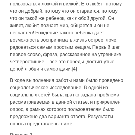
пользоваться ложкой и вилкой. Его любят, потому
что он добрый, потому что он старается, потому
что он такой же ребенок, как любой другой. Он
живет, любит, познает мир, общается и он не
несчастен! Рождение такого ребенка дает
возможность воспринимать жизнь острее, ярче,
радоваться самым простым вещам. Первый шаг,
первое слово, фраза, рассказанное на утреннике
четверостишие – все это победы, достигнутые
ценой любви и самоотдачи.[4]
В ходе выполнения работы нами было проведено
социологическое исследование. В одной из
социальных сетей была кратко задана проблема,
рассматриваемая в данной статье, и прикреплен
опрос, в рамках которого пользователям было
предложено два варианта ответа. Результаты
опроса представлены ниже.