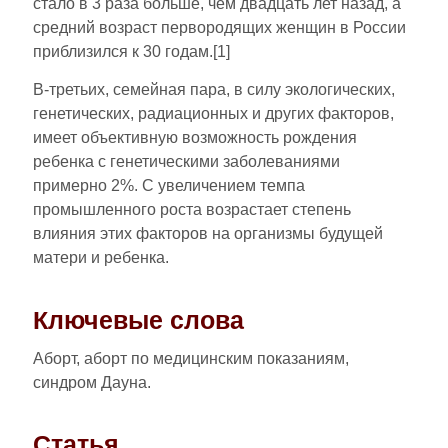
стало в 3 раза больше, чем двадцать лет назад, а
средний возраст первородящих женщин в России
приблизился к 30 годам.[1]
В-третьих, семейная пара, в силу экологических,
генетических, радиационных и других факторов,
имеет объективную возможность рождения
ребенка с генетическими заболеваниями
примерно 2%. С увеличением темпа
промышленного роста возрастает степень
влияния этих факторов на организмы будущей
матери и ребенка.
Ключевые слова
Аборт, аборт по медицинским показаниям,
синдром Дауна.
Статья