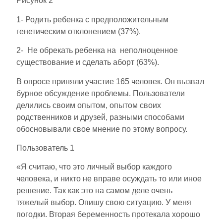
Рисунок 2
1- Родить ребенка с предположительным
генетическим отклонением (37%).
2- Не обрекать ребенка на неполноценное
существование и сделать аборт (63%).
В опросе приняли участие 165 человек. Он вызвал
бурное обсуждение проблемы. Пользователи
делились своим опытом, опытом своих
родственников и друзей, разными способами
обосновывали свое мнение по этому вопросу.
Пользователь 1
«Я считаю, что это личный выбор каждого
человека, и никто не вправе осуждать то или иное
решение. Так как это на самом деле очень
тяжелый выбор. Опишу свою ситуацию. У меня
погодки. Вторая беременность протекала хорошо