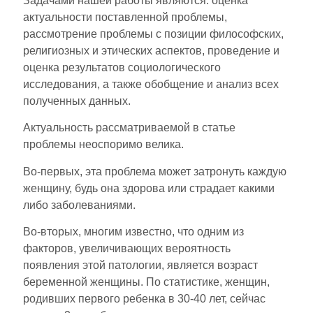
Задачами нашей работы являются: оценка
актуальности поставленной проблемы,
рассмотрение проблемы с позиции философских,
религиозных и этических аспектов, проведение и
оценка результатов социологического
исследования, а также обобщение и анализ всех
полученных данных.
Актуальность рассматриваемой в статье
проблемы неоспоримо велика.
Во-первых, эта проблема может затронуть каждую
женщину, будь она здорова или страдает какими
либо заболеваниями.
Во-вторых, многим известно, что одним из
факторов, увеличивающих вероятность
появления этой патологии, является возраст
беременной женщины. По статистике, женщин,
родивших первого ребенка в 30-40 лет, сейчас