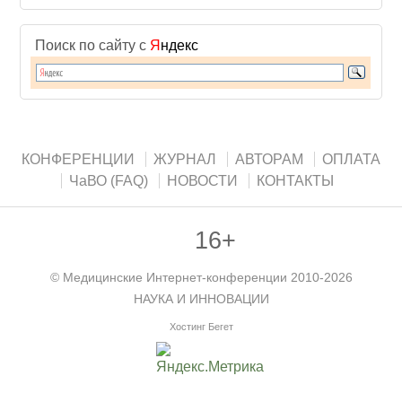
Поиск по сайту с
Я
ндекс
КОНФЕРЕНЦИИ
ЖУРНАЛ
АВТОРАМ
ОПЛАТА
ЧаВО (FAQ)
НОВОСТИ
КОНТАКТЫ
16+
©
Медицинские Интернет-конференции
2010-2026
НАУКА И ИННОВАЦИИ
Хостинг Бегет