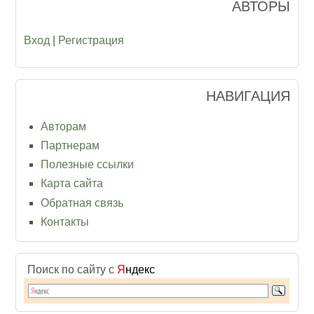
АВТОРЫ
Вход
|
Регистрация
НАВИГАЦИЯ
Авторам
Партнерам
Полезные ссылки
Карта сайта
Обратная связь
Контакты
Поиск по сайту с
Я
ндекс