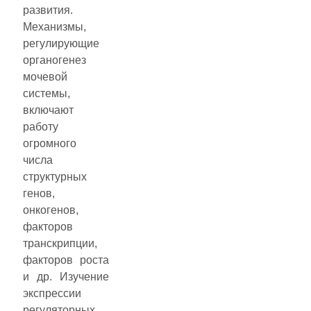
развития.
Механизмы,
регулирующие
органогенез
мочевой
системы,
включают
работу
огромного
числа
структурных
генов,
онкогенов,
факторов
транскрипции,
факторов роста
и др. Изучение
экспрессии
регуляторных