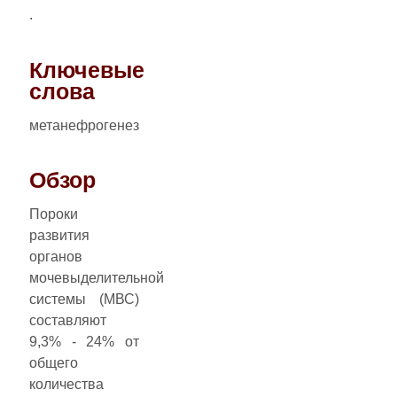
.
Ключевые
слова
метанефрогенез
Обзор
Пороки
развития
органов
мочевыделительной
системы (МВС)
составляют
9,3% - 24% от
общего
количества