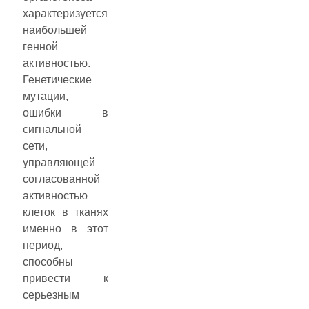
характеризуется
наибольшей
генной
активностью.
Генетические
мутации,
ошибки в
сигнальной
сети,
управляющей
согласованной
активностью
клеток в тканях
именно в этот
период,
способны
привести к
серьезным