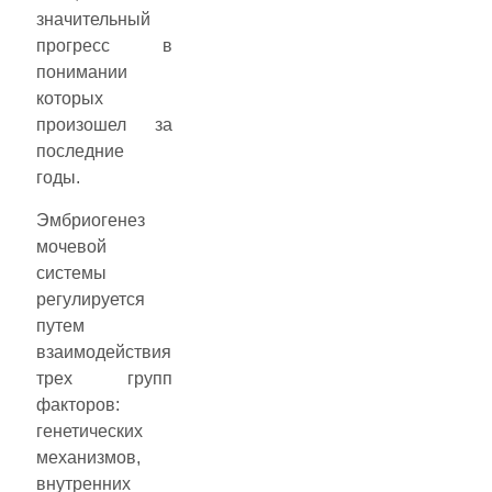
значительный
прогресс в
понимании
которых
произошел за
последние
годы.
Эмбриогенез
мочевой
системы
регулируется
путем
взаимодействия
трех групп
факторов:
генетических
механизмов,
внутренних