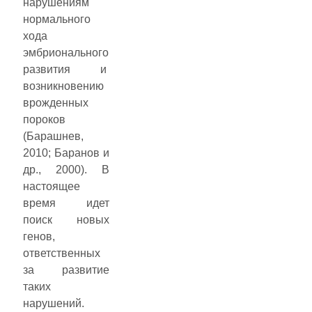
нарушениям
нормального
хода
эмбрионального
развития и
возникновению
врожденных
пороков
(Барашнев,
2010; Баранов и
др., 2000). В
настоящее
время идет
поиск новых
генов,
ответственных
за развитие
таких
нарушений.