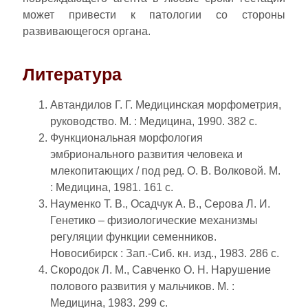
может привести к патологии со стороны
развивающегося органа.
Литература
Автандилов Г. Г. Медицинская морфометрия,
руководство. М. : Медицина, 1990. 382 с.
Функциональная морфология
эмбрионального развития человека и
млекопитающих / под ред. О. В. Волковой. М.
: Медицина, 1981. 161 с.
Науменко Т. В., Осадчук А. В., Серова Л. И.
Генетико – физиологические механизмы
регуляции функции семенников.
Новосибирск : Зап.-Сиб. кн. изд., 1983. 286 с.
Скородок Л. М., Савченко О. Н. Нарушение
полового развития у мальчиков. М. :
Медицина, 1983. 299 с.