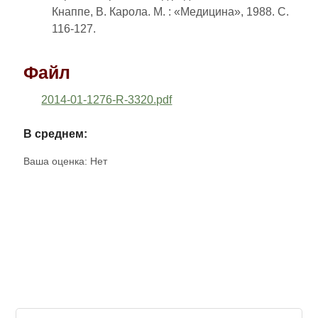
Кнаппе, В. Карола. М. : «Медицина», 1988. С.
116-127.
Файл
2014-01-1276-R-3320.pdf
В среднем:
Ваша оценка:
Нет