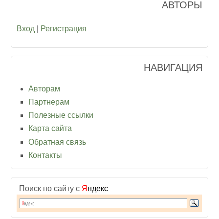
АВТОРЫ
Вход
|
Регистрация
НАВИГАЦИЯ
Авторам
Партнерам
Полезные ссылки
Карта сайта
Обратная связь
Контакты
Поиск по сайту с
Я
ндекс