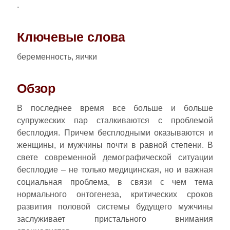
.
Ключевые слова
беременность, яички
Обзор
В последнее время все больше и больше
супружеских пар сталкиваются с проблемой
бесплодия. Причем бесплодными оказываются и
женщины, и мужчины почти в равной степени. В
свете современной демографической ситуации
бесплодие – не только медицинская, но и важная
социальная проблема, в связи с чем тема
нормального онтогенеза, критических сроков
развития половой системы будущего мужчины
заслуживает пристального внимания