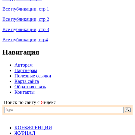
Все публикации, стр 1
Все публикации, стр 2
Все публикации, стр 3
Все публикации, стр4
Навигация
Авторам
Партнерам
Полезные ссылки
Карта сайта
Обратная связь
Контакты
Поиск по сайту с
Я
ндекс
КОНФЕРЕНЦИИ
ЖУРНАЛ