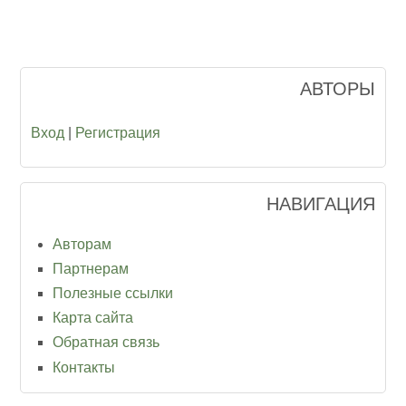
АВТОРЫ
Вход
|
Регистрация
НАВИГАЦИЯ
Авторам
Партнерам
Полезные ссылки
Карта сайта
Обратная связь
Контакты