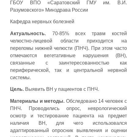
ГБОУ ВПО «Саратовский ГМУ им. В.И.
Разумовского» Минздрава России
Кафедра нервных болезней
Актуальность.
70-85% всех травм костей
челюстно-лицевой области приходится на
переломы нижней челюсти (ПНЧ). При этом часто
отмечаются вегетативные нарушения (ВН),
связанные с заинтересованностью как
периферической, так и центральной нервной
системы.
Цель.
Выявить ВН у пациентов с ПНЧ.
Материалы и методы.
Обследовано 14 человек с
ПНЧ. Проводились опрос, неврологический
осмотр и тестирование пациента на предмет
наличия ВН, для чего использовался
адаптированный опросник выявления и оценки