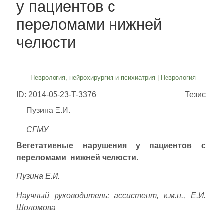
у пациентов с
переломами нижней
челюсти
Неврология, нейрохирургия и психиатрия
|
Неврология
ID: 2014-05-23-T-3376
Тезис
Пузина Е.И.
СГМУ
Вегетативные нарушения у пациентов с
переломами нижней челюсти.
Пузина Е.И.
Научный руководитель: ассистент, к.м.н., Е.И.
Шоломова