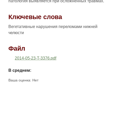
патология выявляется при осложненных травмах.
Ключевые слова
Вегетативные нарушения переломами нижней
челюсти
Файл
2014-05-23-T-3376.pdf
В среднем:
Ваша оценка:
Нет