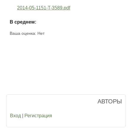
2014-05-1151-T-3589.pdf
В среднем:
Ваша оценка:
Нет
АВТОРЫ
Вход
|
Регистрация