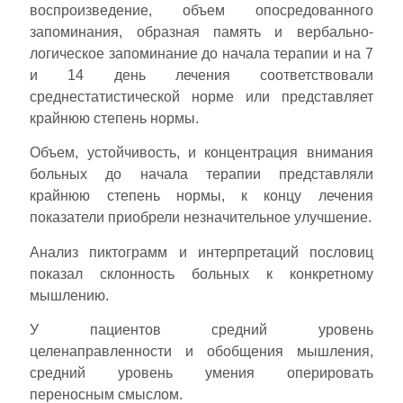
воспроизведение, объем опосредованного
запоминания, образная память и вербально-
логическое запоминание до начала терапии и на 7
и 14 день лечения соответствовали
среднестатистической норме или представляет
крайнюю степень нормы.
Объем, устойчивость, и концентрация внимания
больных до начала терапии представляли
крайнюю степень нормы, к концу лечения
показатели приобрели незначительное улучшение.
Анализ пиктограмм и интерпретаций пословиц
показал склонность больных к конкретному
мышлению.
У пациентов средний уровень
целенаправленности и обобщения мышления,
средний уровень умения оперировать
переносным смыслом.