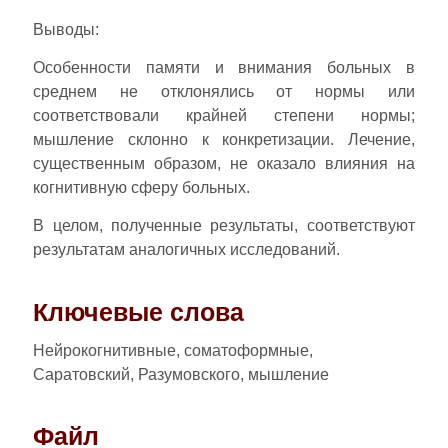
Выводы:
Особенности памяти и внимания больных в
среднем не отклонялись от нормы или
соответствовали крайней степени нормы;
мышление склонно к конкретизации. Лечение,
существенным образом, не оказало влияния на
когнитивную сферу больных.
В целом, полученные результаты, соответствуют
результатам аналогичных исследований.
Ключевые слова
Нейрокогнитивные, соматоформные,
Саратовский, Разумовского, мышление
Файл