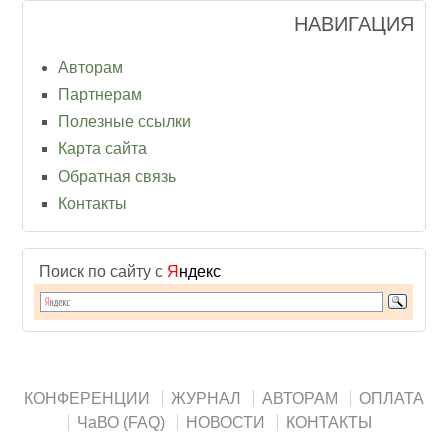
НАВИГАЦИЯ
Авторам
Партнерам
Полезные ссылки
Карта сайта
Обратная связь
Контакты
Поиск по сайту с
Я
ндекс
КОНФЕРЕНЦИИ
ЖУРНАЛ
АВТОРАМ
ОПЛАТА
ЧаВО (FAQ)
НОВОСТИ
КОНТАКТЫ