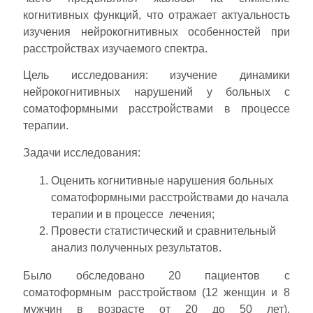
когнитивных функций, что отражает актуальность
изучения нейрокогнитивных особенностей при
расстройствах изучаемого спектра.
Цель исследования: изучение динамики
нейрокогнитивных нарушений у больных с
соматоформными расстройствами в процессе
терапии.
Задачи исследования:
Оценить когнитивные нарушения больных
соматоформными расстройствами до начала
терапии и в процессе лечения;
Провести статистический и сравнительный
анализ полученных результатов.
Было обследовано 20 пациентов с
соматоформным расстройством (12 женщин и 8
мужчин в возрасте от 20 до 50 лет).