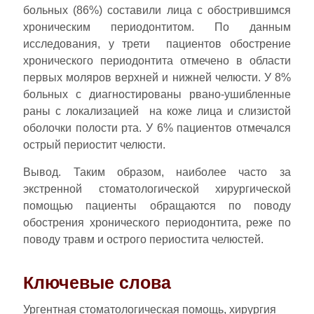
больных (86%) составили лица с обострившимся
хроническим периодонтитом. По данным
исследования, у трети пациентов обострение
хронического периодонтита отмечено в области
первых моляров верхней и нижней челюсти. У 8%
больных с диагностированы рвано-ушибленные
раны с локализацией на коже лица и слизистой
оболочки полости рта. У 6% пациентов отмечался
острый периостит челюсти.
Вывод. Таким образом, наиболее часто за
экстренной стоматологической хирургической
помощью пациенты обращаются по поводу
обострения хронического периодонтита, реже по
поводу травм и острого периостита челюстей.
Ключевые слова
Ургентная стоматологическая помощь, хирургия