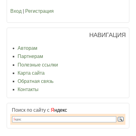
Вход
|
Регистрация
НАВИГАЦИЯ
Авторам
Партнерам
Полезные ссылки
Карта сайта
Обратная связь
Контакты
Поиск по сайту с
Я
ндекс