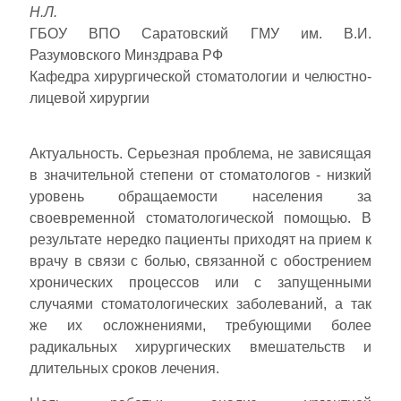
Н.Л.
ГБОУ ВПО Саратовский ГМУ им. В.И.
Разумовского Минздрава РФ
Кафедра хирургической стоматологии и челюстно-
лицевой хирургии
Актуальность. Серьезная проблема, не зависящая
в значительной степени от стоматологов - низкий
уровень обращаемости населения за
своевременной стоматологической помощью. В
результате нередко пациенты приходят на прием к
врачу в связи с болью, связанной с обострением
хронических процессов или с запущенными
случаями стоматологических заболеваний, а так
же их осложнениями, требующими более
радикальных хирургических вмешательств и
длительных сроков лечения.