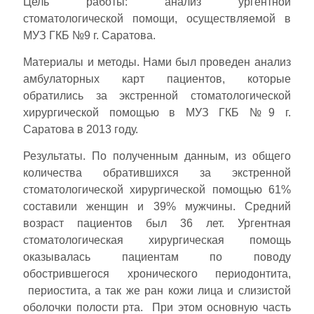
Цель работы: анализ ургентной
стоматологической помощи, осуществляемой в
МУЗ ГКБ №9 г. Саратова.
Материалы и методы. Нами был проведен анализ
амбулаторных карт пациентов, которые
обратились за экстренной стоматологической
хирургической помощью в МУЗ ГКБ №9 г.
Саратова в 2013 году.
Результаты. По полученным данным, из общего
количества обратившихся за экстренной
стоматологической хирургической помощью 61%
составили женщин и 39% мужчины. Средний
возраст пациентов был 36 лет. Ургентная
стоматологическая хирургическая помощь
оказывалась пациентам по поводу
обострившегося хронического периодонтита,
периостита, а так же ран кожи лица и слизистой
оболочки полости рта. При этом основную часть