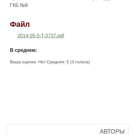
ГКБ №9
Файл
2014-05-5-T-3737.pdf
В среднем:
Ваша оценка:
Нет
Средняя:
5
(
3
голоса)
АВТОРЫ