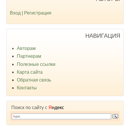
Вход
|
Регистрация
НАВИГАЦИЯ
Авторам
Партнерам
Полезные ссылки
Карта сайта
Обратная связь
Контакты
Поиск по сайту с
Я
ндекс