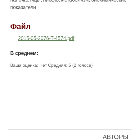
показатели
Файл
2015-05-2076-T-4574.pdf
В среднем:
Ваша оценка:
Нет
Средняя:
5
(
2
голоса)
АВТОРЫ