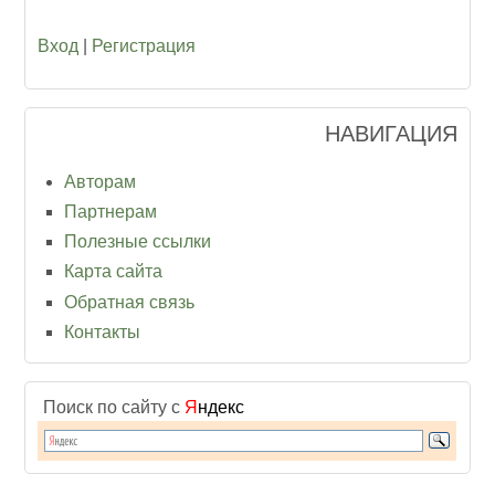
Вход
|
Регистрация
НАВИГАЦИЯ
Авторам
Партнерам
Полезные ссылки
Карта сайта
Обратная связь
Контакты
Поиск по сайту с
Я
ндекс