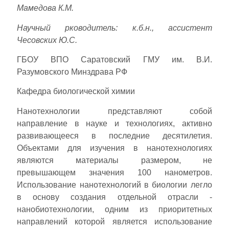
Мамедова К.М.
Научный рководитель: к.б.н., ассистент
Чесовских Ю.С.
ГБОУ ВПО Саратовский ГМУ им. В.И.
Разумовского Минздрава РФ
Кафедра биологической химии
Нанотехнологии представляют собой
направление в науке и технологиях, активно
развивающееся в последние десятилетия.
Объектами для изучения в нанотехнологиях
являются материалы размером, не
превышающем значения 100 нанометров.
Использование нанотехнологий в биологии легло
в основу создания отдельной отрасли -
нанобиотехнологии, одним из приоритетных
направлений которой является использование