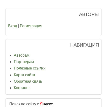
АВТОРЫ
Вход
|
Регистрация
НАВИГАЦИЯ
Авторам
Партнерам
Полезные ссылки
Карта сайта
Обратная связь
Контакты
Поиск по сайту с
Я
ндекс