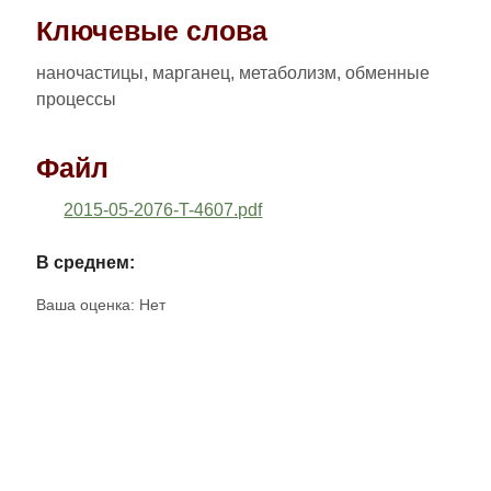
Ключевые слова
наночастицы, марганец, метаболизм, обменные
процессы
Файл
2015-05-2076-T-4607.pdf
В среднем:
Ваша оценка:
Нет