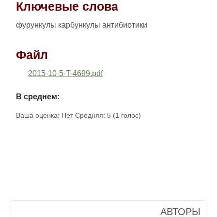
Ключевые слова
фурункулы карбункулы антибиотики
Файл
2015-10-5-T-4699.pdf
В среднем:
Ваша оценка:
Нет
Средняя:
5
(
1
голос)
АВТОРЫ