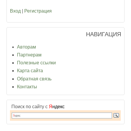
Вход
|
Регистрация
НАВИГАЦИЯ
Авторам
Партнерам
Полезные ссылки
Карта сайта
Обратная связь
Контакты
Поиск по сайту с
Я
ндекс