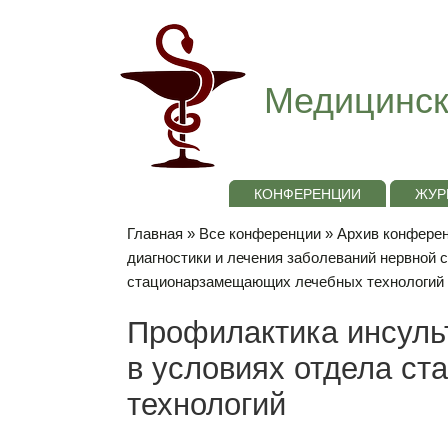
Медицинск
КОНФЕРЕНЦИИ
ЖУР
Главная
»
Все конференции
»
Архив конференц
диагностики и лечения заболеваний нервной 
стационарзамещающих лечебных технологий
Профилактика инсуль
в условиях отдела с
технологий