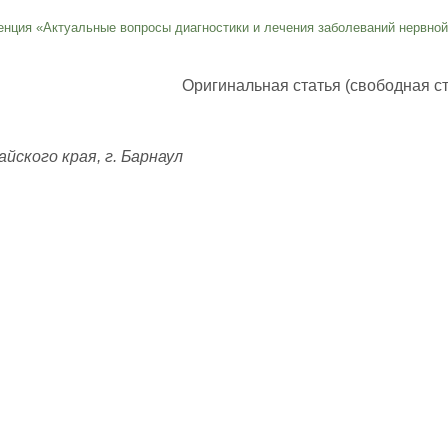
нция «Актуальные вопросы диагностики и лечения заболеваний нервно
Оригинальная статья (свободная ст
ского края, г. Барнаул