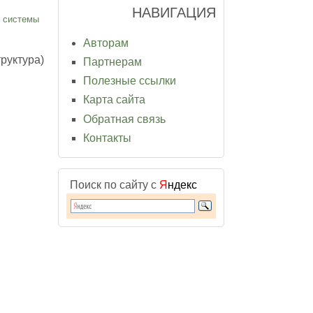
НАВИГАЦИЯ
й системы
Авторам
руктура)
Партнерам
Полезные ссылки
Карта сайта
Обратная связь
Контакты
Поиск по сайту с
Я
ндекс