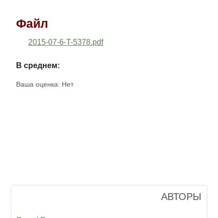
Файл
2015-07-6-T-5378.pdf
В среднем:
Ваша оценка:
Нет
АВТОРЫ