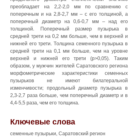
преобладает на 2,2-2,0 мм по сравнению с
поперечным и на 2,8-2,7 мм – с его толщиной, а
поперечный диаметр на 0,6-0,7 мм – над его
толщиной. Поперечный размер пузырька в
средней трети на 0,2 мм больше, чем в верхней и
нижней его трети. Толщина семенного пузырька в
средней трети на 0,1 мм больше, чем на уровне
верхней и нижней его трети (р>0,05). Таким
образом, у мужчин жителей Саратовского региона
морфометрические характеристики семенных
пузырьков не имеют билатеральной
изменчивости; продольный диаметр пузырька в
2,3-2,7 раза больше, чем поперечный диаметр и в
4,4-5,5 раза, чем его толщина.
Ключевые слова
семенные пузырьки, Саратовский регион