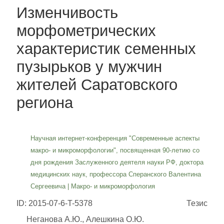
Изменчивость
морфометрических
характеристик семенных
пузырьков у мужчин
жителей Саратовского
региона
Научная интернет-конференция "Современные аспекты
макро- и микроморфологии", посвященная 90-летию со
дня рождения Заслуженного деятеля науки РФ, доктора
медицинских наук, профессора Сперанского Валентина
Сергеевича
|
Макро- и микроморфология
ID: 2015-07-6-T-5378
Тезис
Неганова А.Ю., Алешкина О.Ю.