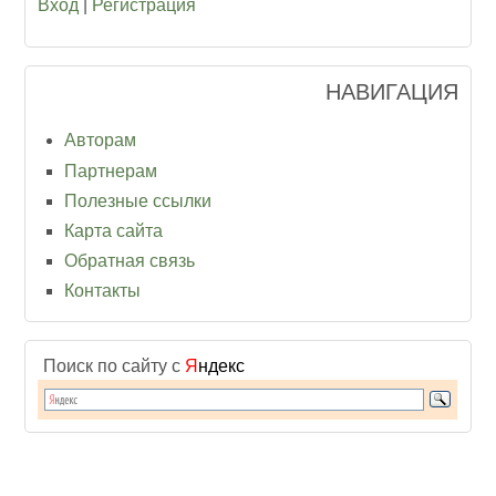
Вход
|
Регистрация
НАВИГАЦИЯ
Авторам
Партнерам
Полезные ссылки
Карта сайта
Обратная связь
Контакты
Поиск по сайту с
Я
ндекс