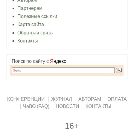
Авторам
Партнерам
Полезные ссылки
Карта сайта
Обратная связь
Контакты
Поиск по сайту с
Я
ндекс
КОНФЕРЕНЦИИ
ЖУРНАЛ
АВТОРАМ
ОПЛАТА
ЧаВО (FAQ)
НОВОСТИ
КОНТАКТЫ
16+