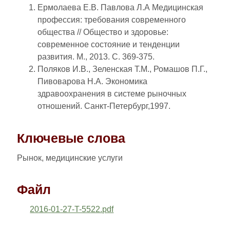
Ермолаева Е.В. Павлова Л.А Медицинская
профессия: требования современного
общества // Общество и здоровье:
современное состояние и тенденции
развития. М., 2013. С. 369-375.
Поляков И.В., Зеленская Т.М., Ромашов П.Г.,
Пивоварова Н.А. Экономика
здравоохранения в системе рыночных
отношений. Санкт-Петербург,1997.
Ключевые слова
Рынок, медицинские услуги
Файл
2016-01-27-T-5522.pdf