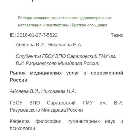
Реформирование отечественного здравоохранения:
направления и перспективы
|
Краткие сообщения
ID: 2016-01-27-T-5522
Тезис
Абляева В.И., Николаева Н.А.
Студенты ГБОУ ВПО Саратовский ГМУ им.
В.И. Разумовского Минздрава России
Рынок медицинских услуг в современной
России
Абляева В.И., Николаева Н.А.
ГБОУ ВПО Саратовский ГМУ им. В.И.
Разумовского Минздрава России
Кафедра философии, гуманитарных наук и
психологии