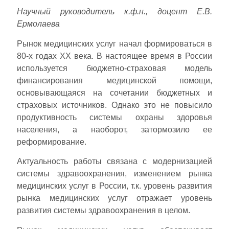
Научный руководитель к.ф.н., доцент Е.В.
Ермолаева
Рынок медицинских услуг начал формироваться в
80-х годах ХХ века. В настоящее время в России
используется бюджетно-страховая модель
финансирования медицинской помощи,
основывающаяся на сочетании бюджетных и
страховых источников. Однако это не повысило
продуктивность системы охраны здоровья
населения, а наоборот, затормозило ее
реформирование.
Актуальность работы связана с модернизацией
системы здравоохранения, изменением рынка
медицинских услуг в России, т.к. уровень развития
рынка медицинских услуг отражает уровень
развития системы здравоохранения в целом.