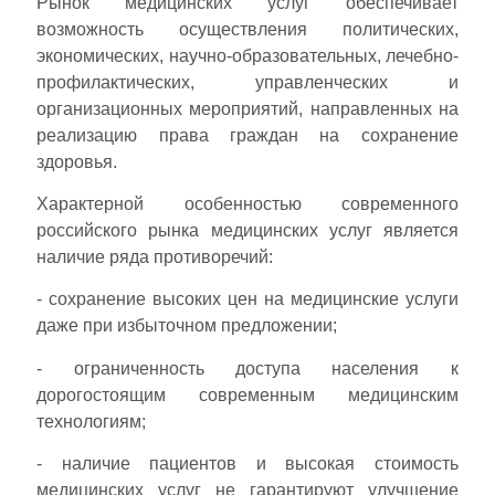
Рынок медицинских услуг обеспечивает
возможность осуществления политических,
экономических, научно-образовательных, лечебно-
профилактических, управленческих и
организационных мероприятий, направленных на
реализацию права граждан на сохранение
здоровья.
Характерной особенностью современного
российского рынка медицинских услуг является
наличие ряда противоречий:
- сохранение высоких цен на медицинские услуги
даже при избыточном предложении;
- ограниченность доступа населения к
дорогостоящим современным медицинским
технологиям;
- наличие пациентов и высокая стоимость
медицинских услуг не гарантируют улучшение