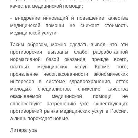
качества медицинской помощи;
- внедрение инноваций и повышение качества
медицинской помощи не снижает стоимость
медицинской услуги.
Таким образом, можно сделать вывод, что эти
противоречия вызваны слабо разработанной
нормативной базой оказания, прежде всего,
платных медицинских услуг. Кроме того,
проявление несогласованности экономических
интересов в системе здравоохранения, отток
молодых специалистов, снижение качества
оказываемой медицинской помощи не
способствуют разрешению уже существующих
противоречий рынка медицинских услуг в России,
а лишь порождает новые.
Литература