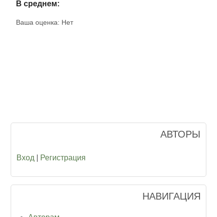
В среднем:
Ваша оценка:
Нет
АВТОРЫ
Вход
|
Регистрация
НАВИГАЦИЯ