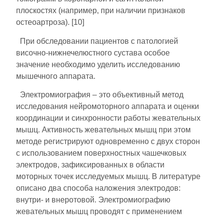
плоскостях (например, при наличии признаков
остеоартроза). [10]
При обследовании пациентов с патологией
височно-нижнечелюстного сустава особое
значение необходимо уделить исследованию
мышечного аппарата.
Электромиография – это объективный метод
исследования нейромоторного аппарата и оценки
координации и синхронности работы жевательных
мышц. Активность жевательных мышц при этом
методе регистрируют одновременно с двух сторон
с использованием поверхностных чашечковых
электродов, зафиксированных в области
моторных точек исследуемых мышц. В литературе
описано два способа наложения электродов:
внутри- и внеротовой. Электромиографию
жевательных мышц проводят с применением