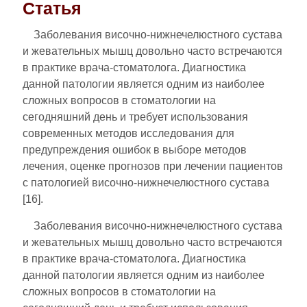
Статья
Заболевания височно-нижнечелюстного сустава
и жевательных мышц довольно часто встречаются
в практике врача-стоматолога. Диагностика
данной патологии является одним из наиболее
сложных вопросов в стоматологии на
сегодняшний день и требует использования
современных методов исследования для
предупреждения ошибок в выборе методов
лечения, оценке прогнозов при лечении пациентов
с патологией височно-нижнечелюстного сустава
[16].
Заболевания височно-нижнечелюстного сустава
и жевательных мышц довольно часто встречаются
в практике врача-стоматолога. Диагностика
данной патологии является одним из наиболее
сложных вопросов в стоматологии на