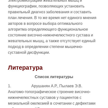
электромиографии жевательных мышц и
функциографии, позволяющих установить
правильный диагноз заболевания и составить
план лечения. В то же время нет единого мнения
авторов в вопросе выбора оптимального
алгоритма определяющего функциональное
состояние височно-нижнечелюстного сустава и
жевательных мышц, а также отсутствует единый
подход в определении степени мышечно-
суставной дисфункции.
Литература
Список литературы
1. Арушанян А.Р., Пылаев Э.В.
Анатомо-топографическое строение височно-
нижнечелюстных суставов у пациентов с
мезиальной окклюзией в сочетании с дефектами