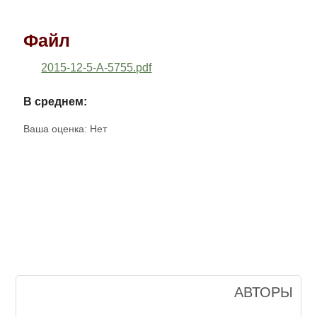
Файл
2015-12-5-A-5755.pdf
В среднем:
Ваша оценка:
Нет
АВТОРЫ