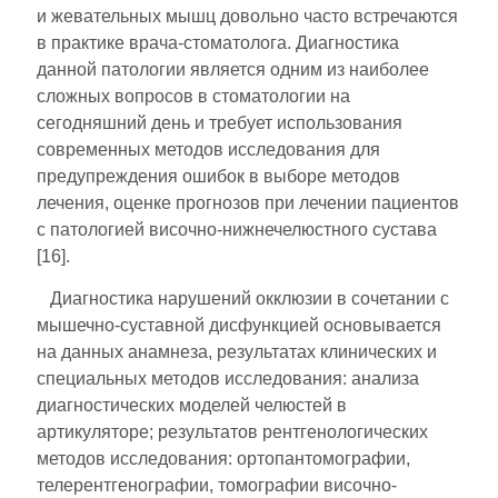
и жевательных мышц довольно часто встречаются
в практике врача-стоматолога. Диагностика
данной патологии является одним из наиболее
сложных вопросов в стоматологии на
сегодняшний день и требует использования
современных методов исследования для
предупреждения ошибок в выборе методов
лечения, оценке прогнозов при лечении пациентов
с патологией височно-нижнечелюстного сустава
[16].
Диагностика нарушений окклюзии в сочетании с
мышечно-суставной дисфункцией основывается
на данных анамнеза, результатах клинических и
специальных методов исследования: анализа
диагностических моделей челюстей в
артикуляторе; результатов рентгенологических
методов исследования: ортопантомографии,
телерентгенографии, томографии височно-