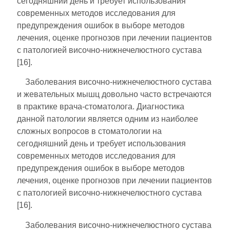
сегодняшний день и требует использования
современных методов исследования для
предупреждения ошибок в выборе методов
лечения, оценке прогнозов при лечении пациентов
с патологией височно-нижнечелюстного сустава
[16].
Заболевания височно-нижнечелюстного сустава
и жевательных мышц довольно часто встречаются
в практике врача-стоматолога. Диагностика
данной патологии является одним из наиболее
сложных вопросов в стоматологии на
сегодняшний день и требует использования
современных методов исследования для
предупреждения ошибок в выборе методов
лечения, оценке прогнозов при лечении пациентов
с патологией височно-нижнечелюстного сустава
[16].
Заболевания височно-нижнечелюстного сустава