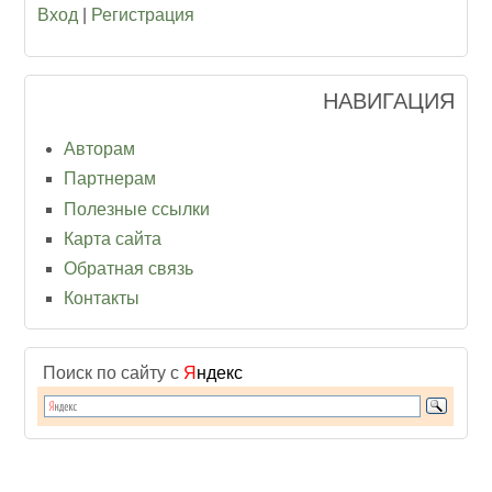
Вход
|
Регистрация
НАВИГАЦИЯ
Авторам
Партнерам
Полезные ссылки
Карта сайта
Обратная связь
Контакты
Поиск по сайту с
Я
ндекс