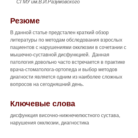
СГМУ им.В.И.Разумовского
Резюме
В данной статье предстален краткий обзор
литературы по методам обследования взрослых
пациентов с нарушениями окклюзии в сочетании с
мышечно-суставной дисфункцией. Данная
патология довольно часто встречается в практике
врача-стоматолога-ортопеда и выбор методов
диагности является одним из наиболее сложных
вопросов на сегодняшний день.
Ключевые слова
дисфункция височно-нижнечелюстного сустава,
нарушения окклюзии, диагностика