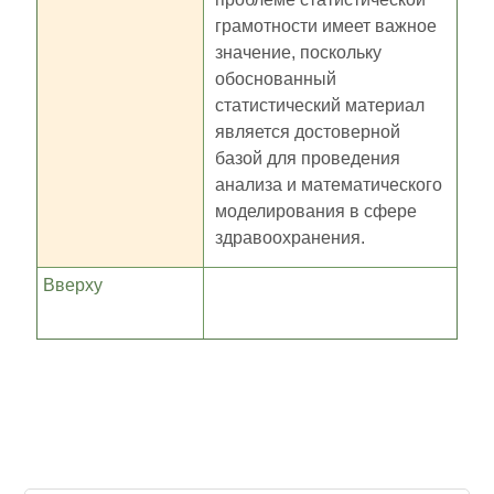
грамотности имеет важное
значение, поскольку
обоснованный
статистический материал
является достоверной
базой для проведения
анализа и математического
моделирования в сфере
здравоохранения.
Вверху