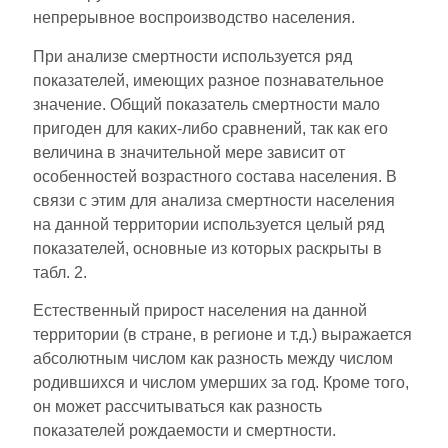
непрерывное воспроизводство населения.
При анализе смертности используется ряд
показателей, имеющих разное познавательное
значение. Общий показатель смертности мало
пригоден для каких-либо сравнений, так как его
величина в значительной мере зависит от
особенностей возрастного состава населения. В
связи с этим для анализа смертности населения
на данной территории используется целый ряд
показателей, основные из которых раскрыты в
табл. 2.
Естественный прирост населения на данной
территории (в стране, в регионе и т.д.) выражается
абсолютным числом как разность между числом
родившихся и числом умерших за год. Кроме того,
он может рассчитываться как разность
показателей рождаемости и смертности.