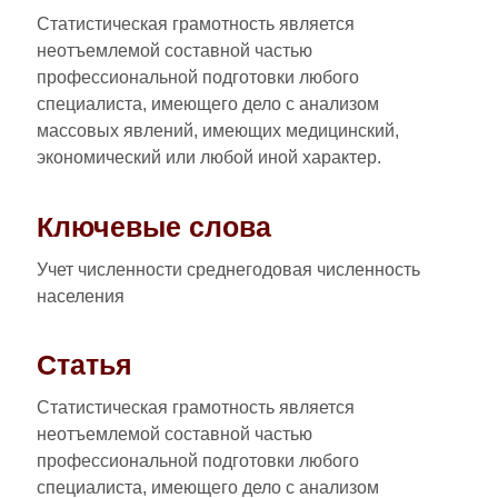
Статистическая грамотность является
неотъемлемой составной частью
профессиональной подготовки любого
специалиста, имеющего дело с анализом
массовых явлений, имеющих медицинский,
экономический или любой иной характер.
Ключевые слова
Учет численности среднегодовая численность
населения
Статья
Статистическая грамотность является
неотъемлемой составной частью
профессиональной подготовки любого
специалиста, имеющего дело с анализом