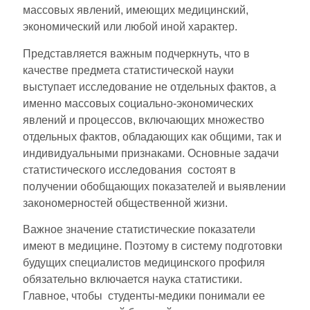
массовых явлений, имеющих медицинский,
экономический или любой иной характер.
Представляется важным подчеркнуть, что в
качестве предмета статистической науки
выступает исследование не отдельных фактов, а
именно массовых социально-экономических
явлений и процессов, включающих множество
отдельных фактов, обладающих как общими, так и
индивидуальными признаками. Основные задачи
статистического исследования состоят в
получении обобщающих показателей и выявлении
закономерностей общественной жизни.
Важное значение статистические показатели
имеют в медицине. Поэтому в систему подготовки
будущих специалистов медицинского профиля
обязательно включается наука статистики.
Главное, чтобы студенты-медики понимали ее