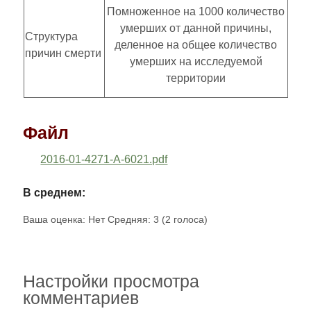
Помноженное на 1000 количество
умерших от данной причины,
Структура
деленное на общее количество
причин смерти
умерших на исследуемой
территории
Файл
2016-01-4271-A-6021.pdf
В среднем:
Ваша оценка:
Нет
Средняя:
3
(
2
голоса)
Настройки просмотра
комментариев