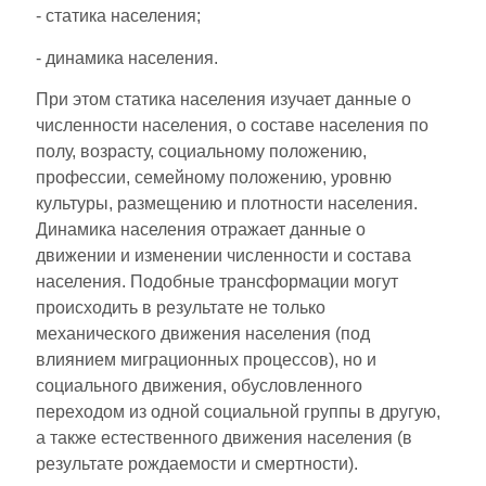
- статика населения;
- динамика населения.
При этом статика населения изучает данные о
численности населения, о составе населения по
полу, возрасту, социальному положению,
профессии, семейному положению, уровню
культуры, размещению и плотности населения.
Динамика населения отражает данные о
движении и изменении численности и состава
населения. Подобные трансформации могут
происходить в результате не только
механического движения населения (под
влиянием миграционных процессов), но и
социального движения, обусловленного
переходом из одной социальной группы в другую,
а также естественного движения населения (в
результате рождаемости и смертности).