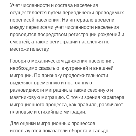
Учет численности и состава населения
осуществляется путем периодически проводимых
переписей населения. На интервале времени
между переписями учет численности населения
проводится посредством регистрации рождений и
смертей, а также регистрации населения по
местожительству.
Говоря о механическом движения населения,
необходимо сказать о внутренней и внешней
миграции. По признаку продолжительности
выделяют временную и постоянную
разновидности миграции, а также сезонную и
маятниковую миграцию. С точки зрения характера
миграционного процесса, как правило, различают
плановые и стихийные миграции.
Для оценки миграционных процессов
используются показатели оборота и сальдо