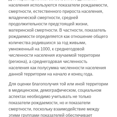
населения используются показатели рождаемости,
смертности, естественного прироста населения,
младенческой смертности, средней
продолжительности предстоящей жизни,
материнской смертности. В частности, показатель
рождаемости определяется как отношение общего
количества родившихся за год живыми,
умноженный на 1000, к среднегодовой
численности населения изучаемой территории
(региона), а среднегодовая численность
населения как полусумма численности населения
данной территории на начало и конец года.
Для оценки благополучия той или иной территории
в медицинском, демографическом, социальном
аспектах необходимо учитывать не только
показатели рождаемости, но и показатели
смертности, поскольку взаимодействие между
этими группами показателей обеспечивает