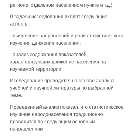
регионе, отдельном населенном пункте и т.д.).
В задачи исследования входят следующие
аспекты:
- выявление направлений и роли статистического
изучения движения населения;
- анализ содержания показателей,
характеризующих движение населения на
изучаемой территории.
Исследование проводится на основе анализа
учебной и научной литературы по выбранной
теме.
Проведенный анализ показал, что статистическое
изучение народонаселения традиционно
проводится по следующим основным
направлениям: