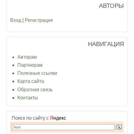
АВТОРЫ
Вход
|
Регистрация
НАВИГАЦИЯ
Авторам
Партнерам
Полезные ссылки
Карта сайта
Обратная связь
Контакты
Поиск по сайту с
Я
ндекс