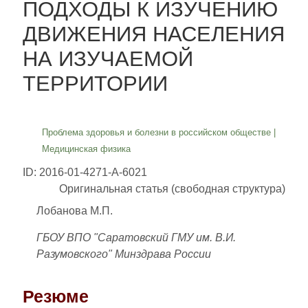
ПОДХОДЫ К ИЗУЧЕНИЮ
ДВИЖЕНИЯ НАСЕЛЕНИЯ
НА ИЗУЧАЕМОЙ
ТЕРРИТОРИИ
Проблема здоровья и болезни в российском обществе
|
Медицинская физика
ID: 2016-01-4271-A-6021
Оригинальная статья (свободная структура)
Лобанова М.П.
ГБОУ ВПО "Саратовский ГМУ им. В.И.
Разумовского" Минздрава России
Резюме