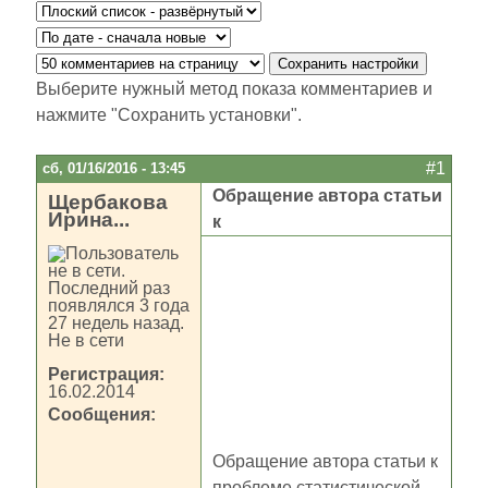
Выберите нужный метод показа комментариев и
нажмите "Сохранить установки".
#1
сб, 01/16/2016 - 13:45
Обращение автора статьи
Щербакова
Ирина...
к
Не в сети
Регистрация:
16.02.2014
Сообщения:
Обращение автора статьи к
проблеме статистической