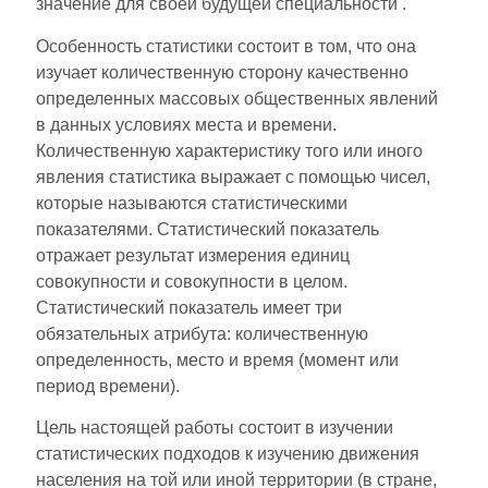
значение для своей будущей специальности .
Особенность статистики состоит в том, что она
изучает количественную сторону качественно
определенных массовых общественных явлений
в данных условиях места и времени.
Количественную характеристику того или иного
явления статистика выражает с помощью чисел,
которые называются статистическими
показателями. Статистический показатель
отражает результат измерения единиц
совокупности и совокупности в целом.
Статистический показатель имеет три
обязательных атрибута: количественную
определенность, место и время (момент или
период времени).
Цель настоящей работы состоит в изучении
статистических подходов к изучению движения
населения на той или иной территории (в стране,