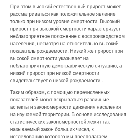
При этом высокий естественный прирост может
рассматриваться как положительное явление
только при низком уровне смертности. Высокий
прирост при высокой смертности характеризует
неблагоприятное положение с воспроизводством
населения, несмотря на относительно высокий
показатель рождаемости. Низкий же прирост при
высокой смертности указывает на
неблагоприятную демографическую ситуацию, а
низкий прирост при низкой смертности
свидетельствует о низкой рождаемости .
Таким образом, с помощью перечисленных
показателей могут вскрываться различные
аспекты и закономерности движения населения
на изучаемой территории. В основе исследования
статистических закономерностей лежит так
называемый закон больших чисел, к
исследованию которого мы предполагаем