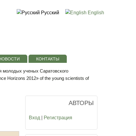
Русский
English
НОВОСТИ
КОНТАКТЫ
я молодых ученых Саратовского
 Horizons 2012» of the young scientists of
АВТОРЫ
Вход
|
Регистрация