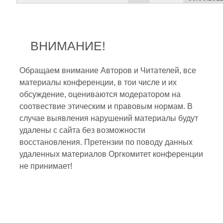
ВНИМАНИЕ!
Обращаем внимание Авторов и Читателей, все
материалы конференции, в тои числе и их
обсуждение, оцениваются модератором на
соотвествие этическим и правовым нормам. В
случае выявления нарушений материалы будут
удалены с сайта без возможности
восстановления. Претензии по поводу данных
удаленных материалов Оргкомитет конференции
не принимает!