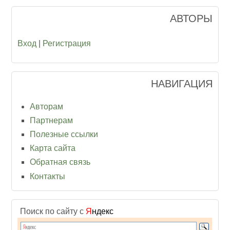
АВТОРЫ
Вход
|
Регистрация
НАВИГАЦИЯ
Авторам
Партнерам
Полезные ссылки
Карта сайта
Обратная связь
Контакты
Поиск по сайту с
Я
ндекс