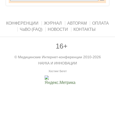
КОНФЕРЕНЦИИ
ЖУРНАЛ
АВТОРАМ
ОПЛАТА
ЧаВО (FAQ)
НОВОСТИ
КОНТАКТЫ
16+
©
Медицинские Интернет-конференции
2010-2026
НАУКА И ИННОВАЦИИ
Хостинг Бегет