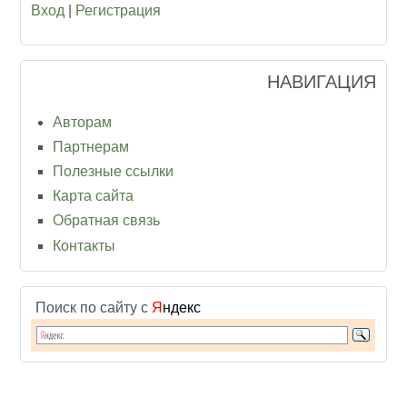
Вход
|
Регистрация
НАВИГАЦИЯ
Авторам
Партнерам
Полезные ссылки
Карта сайта
Обратная связь
Контакты
Поиск по сайту с
Я
ндекс