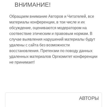
ВНИМАНИЕ!
Обращаем внимание Авторов и Читателей, все
материалы конференции, в тои числе и их
обсуждение, оцениваются модератором на
соотвествие этическим и правовым нормам. В
случае выявления нарушений материалы будут
удалены с сайта без возможности
восстановления. Претензии по поводу данных
удаленных материалов Оргкомитет конференции
не принимает!
АВТОРЫ