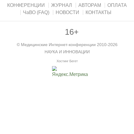
КОНФЕРЕНЦИИ
ЖУРНАЛ
АВТОРАМ
ОПЛАТА
ЧаВО (FAQ)
НОВОСТИ
КОНТАКТЫ
16+
©
Медицинские Интернет-конференции
2010-2026
НАУКА И ИННОВАЦИИ
Хостинг Бегет