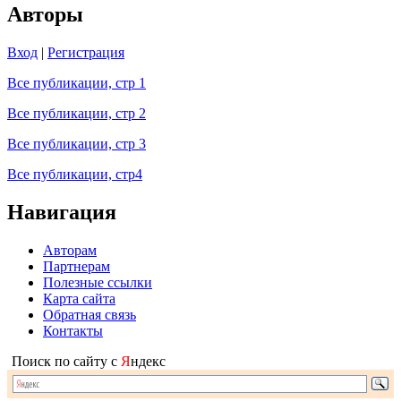
Авторы
Вход
|
Регистрация
Все публикации, стр 1
Все публикации, стр 2
Все публикации, стр 3
Все публикации, стр4
Навигация
Авторам
Партнерам
Полезные ссылки
Карта сайта
Обратная связь
Контакты
Поиск по сайту с
Я
ндекс