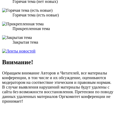
Горячая тема (нет новых)
Горячая тема (есть новые)
Прикрепленная тема
Закрытая тема
Внимание!
Обращаем внимание Авторов и Читателей, все материалы
конференции, в тои числе и их обсуждение, оцениваются
модератором на соотвествие этическим и правовым нормам.
В случае выявления нарушений материалы будут удалены с
сайта без возможности восстановления. Претензии по поводу
данных удаленных материалов Оргкомитет конференции не
принимает!