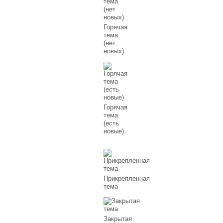
Горячая
тема
(нет
новых)
Горячая
тема
(есть
новые)
Прикрепленная
тема
Закрытая