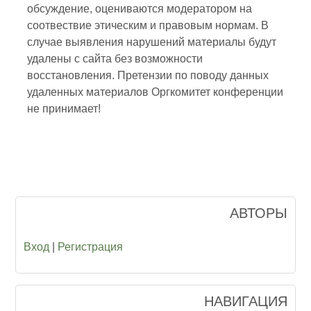
обсуждение, оцениваются модератором на
соотвествие этическим и правовым нормам. В
случае выявления нарушений материалы будут
удалены с сайта без возможности
восстановления. Претензии по поводу данных
удаленных материалов Оргкомитет конференции
не принимает!
АВТОРЫ
Вход
|
Регистрация
НАВИГАЦИЯ