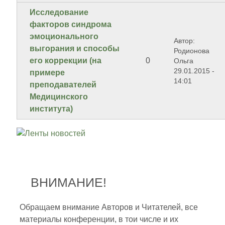
Исследование
факторов синдрома
эмоционального
Автор:
выгорания и способы
Родионова
его коррекции (на
0
Ольга
29.01.2015 -
примере
14:01
преподавателей
Медицинского
института)
ВНИМАНИЕ!
Обращаем внимание Авторов и Читателей, все
материалы конференции, в тои числе и их