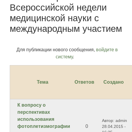
Всероссийской недели
медицинской науки с
международным участием
Для публикации нового сообщения,
войдите в
систему
.
Тема
Ответов
Создано
К вопросу о
перспективах
использования
Автор: admin
фотоплетизмографии
0
28.04.2015 -