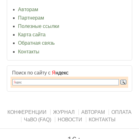
Авторам
Партнерам
Полезные ссылки
Карта сайта
Обратная связь
Контакты
Поиск по сайту с
Я
ндекс
КОНФЕРЕНЦИИ
ЖУРНАЛ
АВТОРАМ
ОПЛАТА
ЧаВО (FAQ)
НОВОСТИ
КОНТАКТЫ