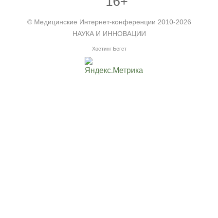
16+
©
Медицинские Интернет-конференции
2010-2026
НАУКА И ИННОВАЦИИ
Хостинг Бегет