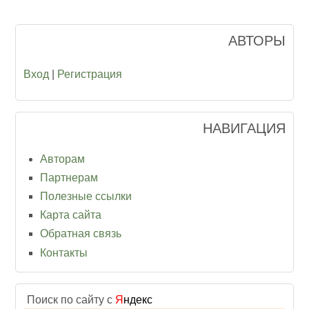
АВТОРЫ
Вход
|
Регистрация
НАВИГАЦИЯ
Авторам
Партнерам
Полезные ссылки
Карта сайта
Обратная связь
Контакты
Поиск по сайту с
Я
ндекс