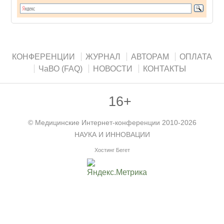
КОНФЕРЕНЦИИ
ЖУРНАЛ
АВТОРАМ
ОПЛАТА
ЧаВО (FAQ)
НОВОСТИ
КОНТАКТЫ
16+
©
Медицинские Интернет-конференции
2010-2026
НАУКА И ИННОВАЦИИ
Хостинг Бегет