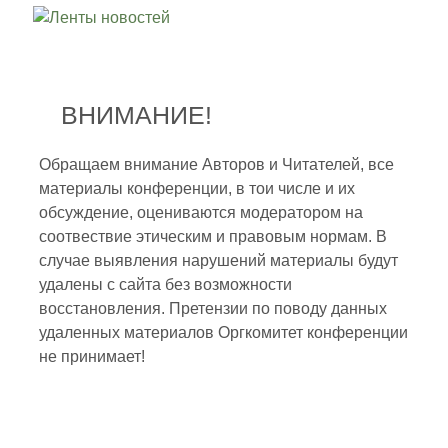
ВНИМАНИЕ!
Обращаем внимание Авторов и Читателей, все
материалы конференции, в тои числе и их
обсуждение, оцениваются модератором на
соотвествие этическим и правовым нормам. В
случае выявления нарушений материалы будут
удалены с сайта без возможности
восстановления. Претензии по поводу данных
удаленных материалов Оргкомитет конференции
не принимает!