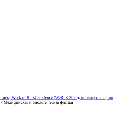
тием, Week of Russian science (WeRuS-2020), посвященная дню
» Медицинская и биологическая физика