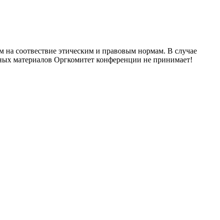
м на соотвествие этическим и правовым нормам. В случае
нных материалов Оргкомитет конференции не принимает!