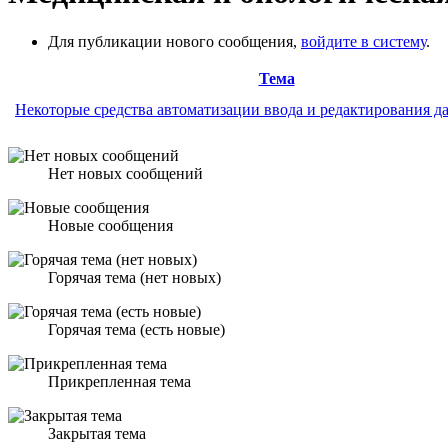
Для публикации нового сообщения,
войдите в систему
.
Тема
Некоторые средства автоматизации ввода и редактирования д
Нет новых сообщений
Новые сообщения
Горячая тема (нет новых)
Горячая тема (есть новые)
Прикрепленная тема
Закрытая тема