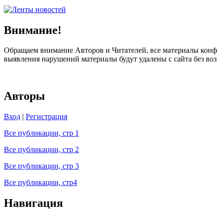
Внимание!
Обращаем внимание Авторов и Читателей, все материалы конфе
выявления нарушений материалы будут удалены с сайта без в
Авторы
Вход
|
Регистрация
Все публикации, стр 1
Все публикации, стр 2
Все публикации, стр 3
Все публикации, стр4
Навигация