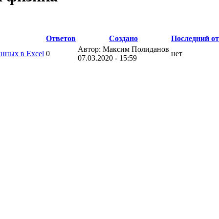
Ответов
Создано
Последний от
Автор: Максим Полиданов
анных в Excel
0
нет
07.03.2020 - 15:59