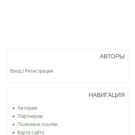
АВТОРЫ
Вход
|
Регистрация
НАВИГАЦИЯ
Авторам
Партнерам
Полезные ссылки
Карта сайта