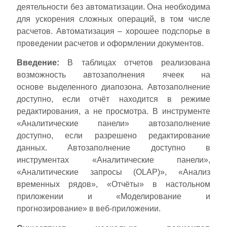
деятельности без автоматизации. Она необходима
для ускорения сложных операций, в том числе
расчетов. Автоматизация – хорошее подспорье в
проведении расчетов и оформлении документов.
Введение:
В таблицах отчетов реализована
возможность автозаполнения ячеек на
основе выделенного диапозона. Автозаполнение
доступно, если отчёт находится в режиме
редактирования, а не просмотра. В инструменте
«Аналитические панели» автозаполнение
доступно, если разрешено редактирование
данных. Автозаполнение доступно в
инструментах «Аналитические панели»,
«Аналитические запросы (OLAP)», «Анализ
временных рядов», «Отчёты» в настольном
приложении и «Моделирование и
прогнозирование» в веб-приложении.