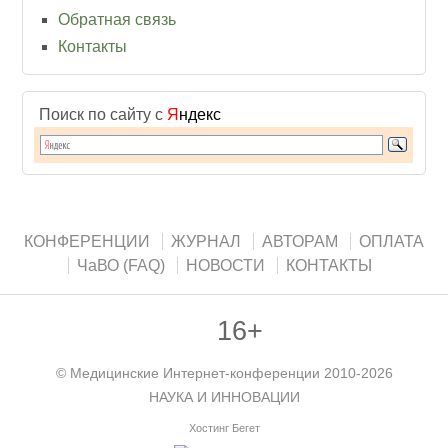
Обратная связь
Контакты
Поиск по сайту с
Я
ндекс
КОНФЕРЕНЦИИ
ЖУРНАЛ
АВТОРАМ
ОПЛАТА
ЧаВО (FAQ)
НОВОСТИ
КОНТАКТЫ
16+
©
Медицинские Интернет-конференции
2010-2026
НАУКА И ИННОВАЦИИ
Хостинг Бегет