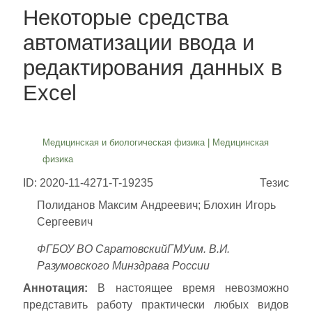
Некоторые средства
автоматизации ввода и
редактирования данных в
Excel
Медицинская и биологическая физика
|
Медицинская
физика
ID: 2020-11-4271-T-19235
Тезис
Полиданов Максим Андреевич; Блохин Игорь
Сергеевич
ФГБОУ ВО СаратовскийГМУим. В.И.
Разумовского Минздрава России
Аннотация:
В настоящее время невозможно
представить работу практически любых видов