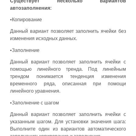
Существует несколько вариантов
автозаполнения:
•Копирование
Данный вариант позволяет заполнить ячейки без
изменения исходных данных.
•Заполнение
Данный вариант позволяет заполнить ячейки с
помощью линейного тренда. Под линейным
трендом понимается тенденция изменения
временного ряда, описанная при помощи
линейного уравнения.
•Заполнение с шагом
Данный вариант позволяет заполнить ячейки с
указанным шагом. Для установки значения шага:
Выполните один из вариантов автоматического