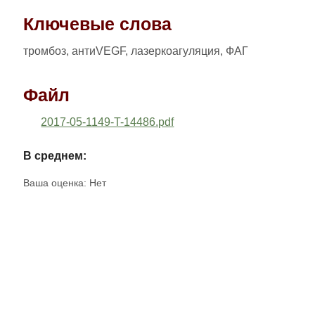
Ключевые слова
тромбоз, антиVEGF, лазеркоагуляция, ФАГ
Файл
2017-05-1149-T-14486.pdf
В среднем:
Ваша оценка:
Нет