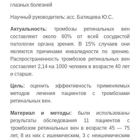
глазных болезней
Научный руководитель: асс. Батищева Ю.С.
Актуальность
: тромбозы ретинальных вен
составляют около 60% от всей сосудистой
патологии органа зрения. В 15% случаев они
являются причинами инвалидности по зрению.
Распространенность тромбозов ретинальных вен
составляет 2,14 на 1000 человек в возрасте 40 лет
и старше.
Цель:
оценить эффективность применяемых
методов лечения пациентов с тромбозами
ретинальных вен.
Материал и методы:
были использованы
результаты обследования 11 пациентов с
тромбозом ретинальных вен в возрасте 45 — 75
лет, 8 из них с ишемическим, 3 с неишемическим