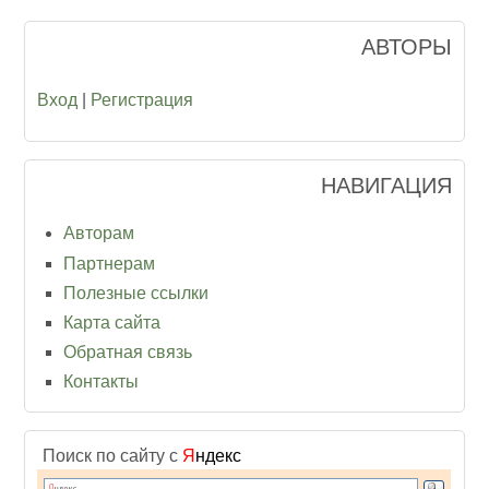
АВТОРЫ
Вход
|
Регистрация
НАВИГАЦИЯ
Авторам
Партнерам
Полезные ссылки
Карта сайта
Обратная связь
Контакты
Поиск по сайту с
Я
ндекс