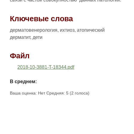
Ключевые слова
дерматовенерология, ихтиоз, атопический
дерматит, дети
Файл
2018-10-3881-T-18344.pdf
В среднем:
Ваша оценка:
Нет
Средняя:
5
(
2
голоса)