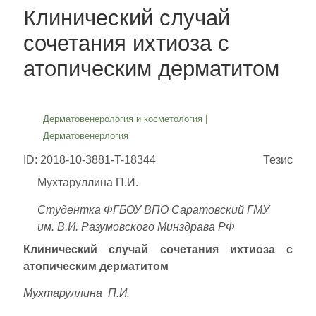
Клинический случай
сочетания ихтиоза с
атопическим дерматитом
Дерматовенерология и косметология
|
Дерматовенерлогия
ID: 2018-10-3881-T-18344
Тезис
Мухтаруллина П.И.
Студентка ФГБОУ ВПО Саратовский ГМУ
им. В.И. Разумовского Минздрава РФ
Клинический случай сочетания ихтиоза с
атопическим дерматитом
Мухтаруллина П.И.