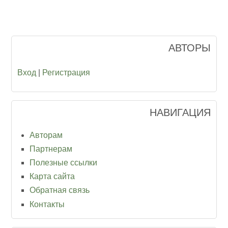
АВТОРЫ
Вход
|
Регистрация
НАВИГАЦИЯ
Авторам
Партнерам
Полезные ссылки
Карта сайта
Обратная связь
Контакты