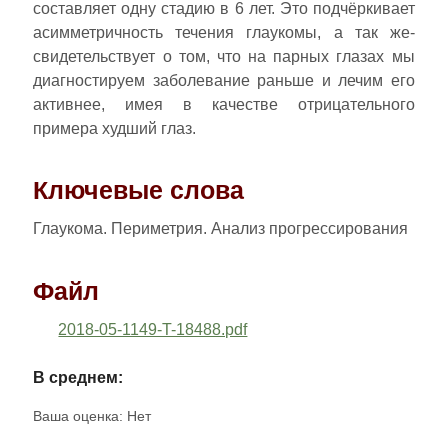
составляет одну стадию в 6 лет. Это подчёркивает
асимметричность течения глаукомы, а так же-
свидетельствует о том, что на парных глазах мы
диагностируем заболевание раньше и лечим его
активнее, имея в качестве отрицательного
примера худший глаз.
Ключевые слова
Глаукома. Периметрия. Анализ прогрессирования
Файл
2018-05-1149-T-18488.pdf
В среднем:
Ваша оценка:
Нет