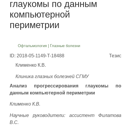
глаукомы по данным
компьютерной
периметрии
Офтальмология
|
Глазные болезни
ID: 2018-05-1149-T-18488
Тезис
Клименко К.В.
Клиника глазных болезней СГМУ
Анализ прогрессирования глаукомы по
данным компьютерной периметрии
Клименко К.В.
Научные руководители: ассистент Филатова
В.С.