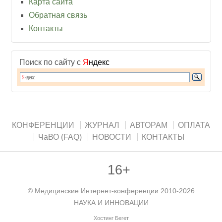
Карта сайта
Обратная связь
Контакты
Поиск по сайту с
Я
ндекс
КОНФЕРЕНЦИИ
ЖУРНАЛ
АВТОРАМ
ОПЛАТА
ЧаВО (FAQ)
НОВОСТИ
КОНТАКТЫ
16+
©
Медицинские Интернет-конференции
2010-2026
НАУКА И ИННОВАЦИИ
Хостинг Бегет