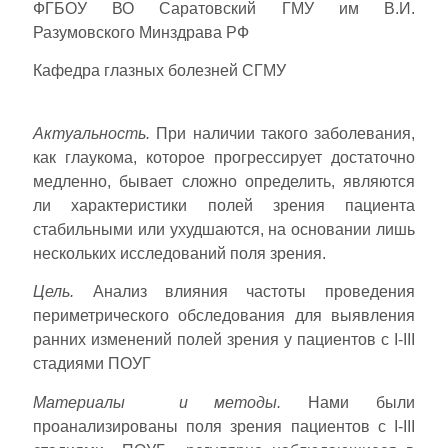
ФГБОУ ВО Саратовский ГМУ им В.И.
Разумовского Минздрава РФ
Кафедра глазных болезней СГМУ
Актуальность.
При наличии такого заболевания,
как глаукома, которое прогрессирует достаточно
медленно, бывает сложно определить, являются
ли характеристики полей зрения пациента
стабильными или ухудшаются, на основании лишь
нескольких исследований поля зрения.
Цель.
Анализ влияния частоты проведения
периметрического обследования для выявления
ранних изменений полей зрения у пациентов с I-III
стадиями ПОУГ
Материалы и методы.
Нами были
проанализированы поля зрения пациентов с I-III