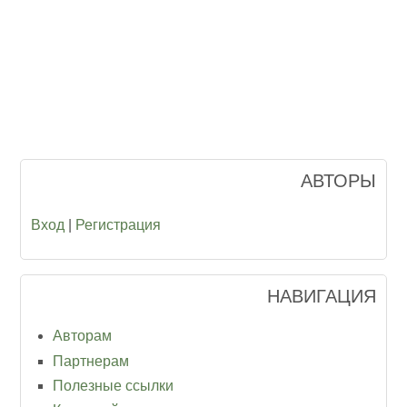
АВТОРЫ
Вход
|
Регистрация
НАВИГАЦИЯ
Авторам
Партнерам
Полезные ссылки