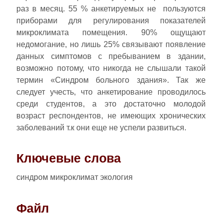
раз в месяц. 55 % анкетируемых не пользуются
приборами для регулирования показателей
микроклимата помещения. 90% ощущают
недомогание, но лишь 25% связывают появление
данных симптомов с пребыванием в здании,
возможно потому, что никогда не слышали такой
термин «Синдром больного здания». Так же
следует учесть, что анкетирование проводилось
среди студентов, а это достаточно молодой
возраст респондентов, не имеющих хронических
заболеваний т.к они еще не успели развиться.
Ключевые слова
синдром микроклимат экология
Файл