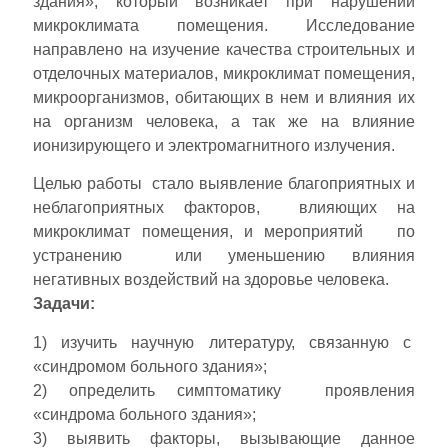
здания», который возникает при нарушении
микроклимата помещения. Исследование
направлено на изучение качества строительных и
отделочных материалов, микроклимат помещения,
микроорганизмов, обитающих в нем и влияния их
на организм человека, а так же на влияние
ионизирующего и электромагнитного излучения.
Целью работы стало выявление благоприятных и
неблагоприятных факторов, влияющих на
микроклимат помещения, и мероприятий по
устранению или уменьшению влияния
негативных воздействий на здоровье человека.
Задачи:
1) изучить научную литературу, связанную с
«синдромом больного здания»;
2) определить симптоматику проявления
«синдрома больного здания»;
3) выявить факторы, вызывающие данное