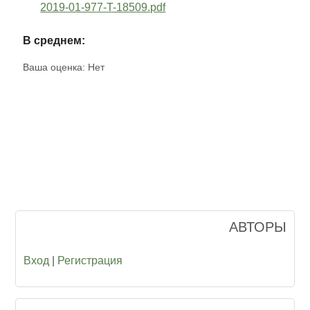
2019-01-977-T-18509.pdf
В среднем:
Ваша оценка:
Нет
АВТОРЫ
Вход
|
Регистрация