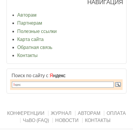
НАВИГАЦИЯ
Авторам
Партнерам
Полезные ссылки
Карта сайта
Обратная связь
Контакты
Поиск по сайту с
Я
ндекс
КОНФЕРЕНЦИИ
ЖУРНАЛ
АВТОРАМ
ОПЛАТА
ЧаВО (FAQ)
НОВОСТИ
КОНТАКТЫ