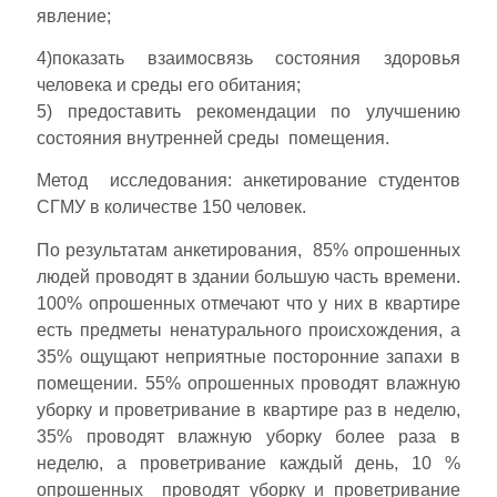
явление;
4)показать взаимосвязь состояния здоровья
человека и среды его обитания;
5) предоставить рекомендации по улучшению
состояния внутренней среды помещения.
Метод исследования: анкетирование студентов
СГМУ в количестве 150 человек.
По результатам анкетирования, 85% опрошенных
людей проводят в здании большую часть времени.
100% опрошенных отмечают что у них в квартире
есть предметы ненатурального происхождения, а
35% ощущают неприятные посторонние запахи в
помещении. 55% опрошенных проводят влажную
уборку и проветривание в квартире раз в неделю,
35% проводят влажную уборку более раза в
неделю, а проветривание каждый день, 10 %
опрошенных проводят уборку и проветривание