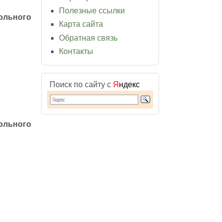
Полезные ссылки
ольного
Карта сайта
Обратная связь
Контакты
Поиск по сайту с
Я
ндекс
ольного