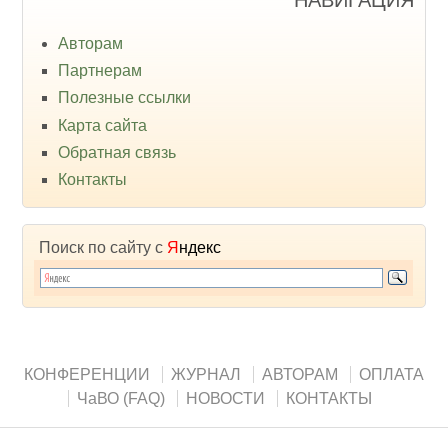
Авторам
Партнерам
Полезные ссылки
Карта сайта
Обратная связь
Контакты
Поиск по сайту с
Я
ндекс
КОНФЕРЕНЦИИ
ЖУРНАЛ
АВТОРАМ
ОПЛАТА
ЧаВО (FAQ)
НОВОСТИ
КОНТАКТЫ