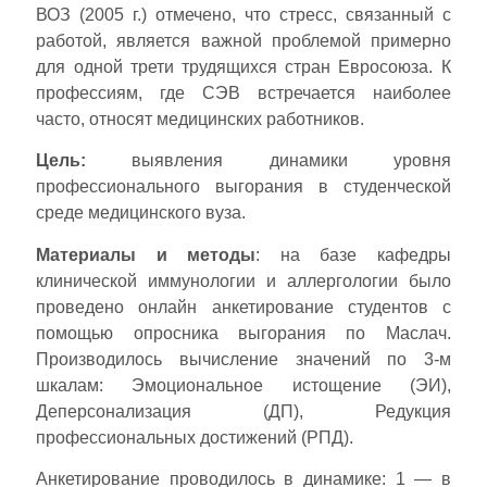
ВОЗ (2005 г.) отмечено, что стресс, связанный с
работой, является важной проблемой примерно
для одной трети трудящихся стран Евросоюза. К
профессиям, где СЭВ встречается наиболее
часто, относят медицинских работников.
Цель:
выявления динамики уровня
профессионального выгорания в студенческой
среде медицинского вуза.
Материалы и методы
: на базе кафедры
клинической иммунологии и аллергологии было
проведено онлайн анкетирование студентов с
помощью опросника выгорания по Маслач.
Производилось вычисление значений по 3-м
шкалам: Эмоциональное истощение (ЭИ),
Деперсонализация (ДП), Редукция
профессиональных достижений (РПД).
Анкетирование проводилось в динамике: 1 — в