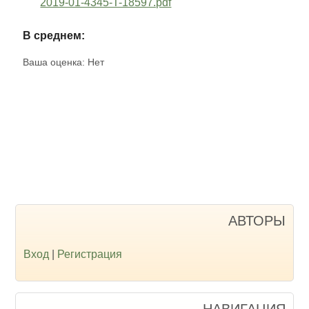
2019-01-4345-T-18597.pdf
В среднем:
Ваша оценка:
Нет
АВТОРЫ
Вход
|
Регистрация
НАВИГАЦИЯ