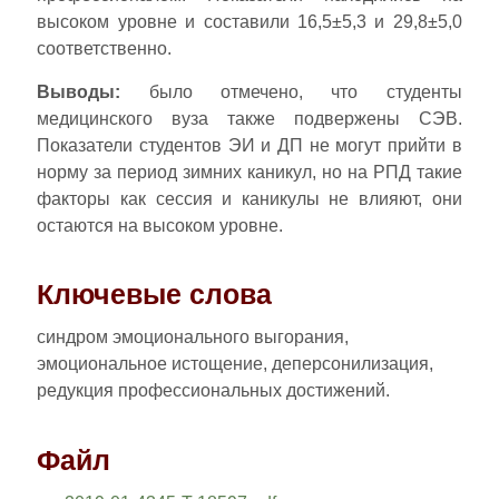
высоком уровне и составили 16,5±5,3 и 29,8±5,0
соответственно.
Выводы:
было отмечено, что студенты
медицинского вуза также подвержены СЭВ.
Показатели студентов ЭИ и ДП не могут прийти в
норму за период зимних каникул, но на РПД такие
факторы как сессия и каникулы не влияют, они
остаются на высоком уровне.
Ключевые слова
синдром эмоционального выгорания,
эмоциональное истощение, деперсонилизация,
редукция профессиональных достижений.
Файл